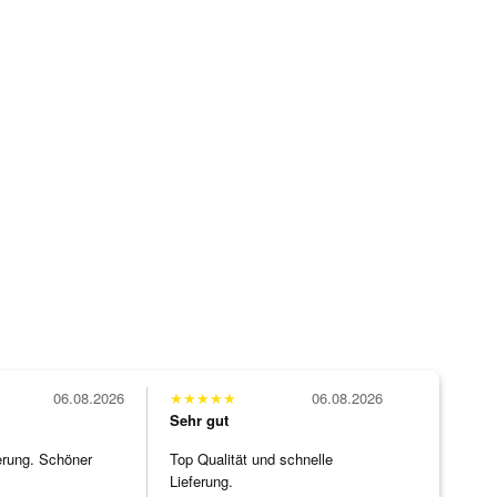
06.08.2026
★
★
★
★
★
06.08.2026
Sehr gut
erung. Schöner
Top Qualität und schnelle
Lieferung.