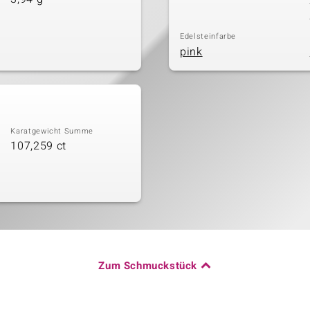
Edelsteinfarbe
pink
Karatgewicht Summe
107,259 ct
Zum Schmuckstück