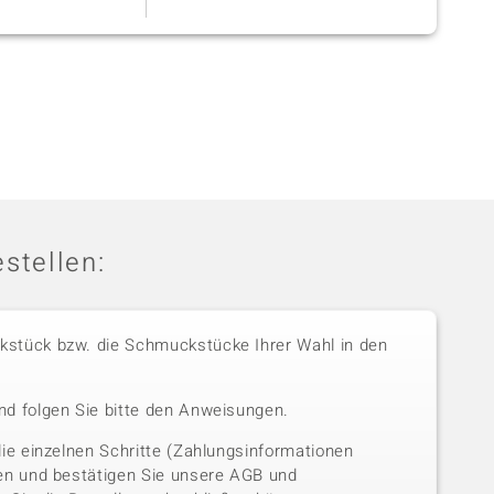
stellen:
stück bzw. die Schmuckstücke Ihrer Wahl in den
nd folgen Sie bitte den Anweisungen.
die einzelnen Schritte (Zahlungsinformationen
sen und bestätigen Sie unsere AGB und