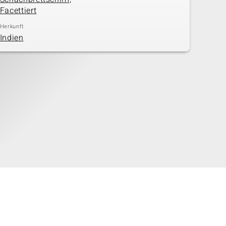
Facettiert
Herkunft
Indien