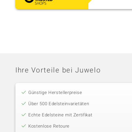
Ihre Vorteile bei Juwelo
Günstige Herstellerpreise
Über 500 Edelsteinvarietäten
Echte Edelsteine mit Zertifikat
Kostenlose Retoure