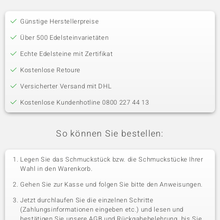
Günstige Herstellerpreise
Über 500 Edelsteinvarietäten
Echte Edelsteine mit Zertifikat
Kostenlose Retoure
Versicherter Versand mit DHL
Kostenlose Kundenhotline 0800 227 44 13
So können Sie bestellen:
Legen Sie das Schmuckstück bzw. die Schmuckstücke Ihrer
Wahl in den Warenkorb.
Gehen Sie zur Kasse und folgen Sie bitte den Anweisungen.
Jetzt durchlaufen Sie die einzelnen Schritte
(Zahlungsinformationen eingeben etc.) und lesen und
bestätigen Sie unsere AGB und Rückgabebelehrung, bis Sie