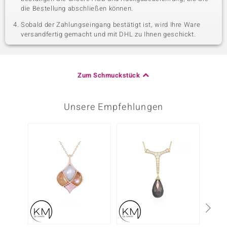
die Bestellung abschließen können.
Sobald der Zahlungseingang bestätigt ist, wird Ihre Ware
versandfertig gemacht und mit DHL zu Ihnen geschickt.
Zum Schmuckstück
Unsere Empfehlungen
-7%