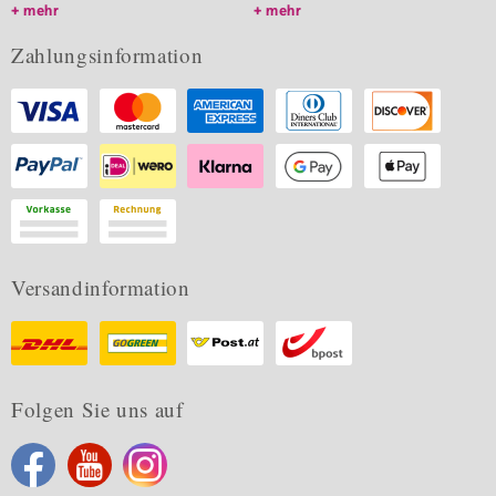
mehr
mehr
Zahlungsinformation
Versandinformation
Folgen Sie uns auf