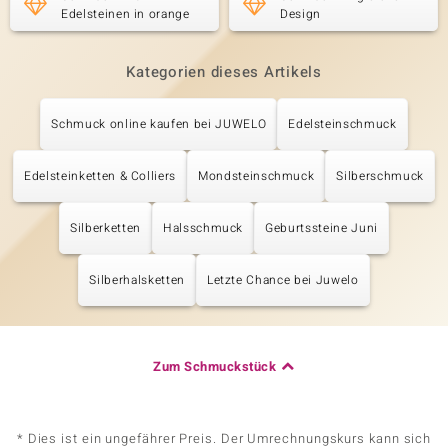
Edelsteinen in orange
Design
Kategorien dieses Artikels
Schmuck online kaufen bei JUWELO
Edelsteinschmuck
Edelsteinketten & Colliers
Mondsteinschmuck
Silberschmuck
Silberketten
Halsschmuck
Geburtssteine Juni
Silberhalsketten
Letzte Chance bei Juwelo
Zum Schmuckstück
* Dies ist ein ungefährer Preis. Der Umrechnungskurs kann sich