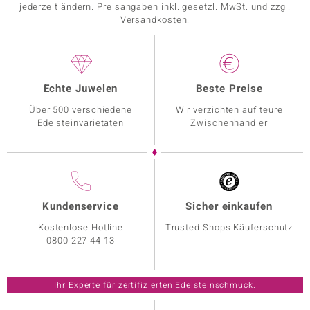
jederzeit ändern. Preisangaben inkl. gesetzl. MwSt. und zzgl.
Versandkosten.
Echte Juwelen
Beste Preise
Über 500 verschiedene
Wir verzichten auf teure
Edelsteinvarietäten
Zwischenhändler
Kundenservice
Sicher einkaufen
Kostenlose Hotline
Trusted Shops Käuferschutz
0800 227 44 13
Ihr Experte für zertifizierten Edelsteinschmuck.