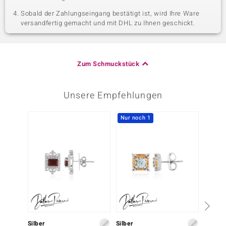
Sobald der Zahlungseingang bestätigt ist, wird Ihre Ware
versandfertig gemacht und mit DHL zu Ihnen geschickt.
Zum Schmuckstück
Unsere Empfehlungen
Nur noch 1
-10%
Silber
Silber
Silber