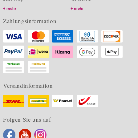
mehr
mehr
Zahlungsinformation
Versandinformation
Folgen Sie uns auf