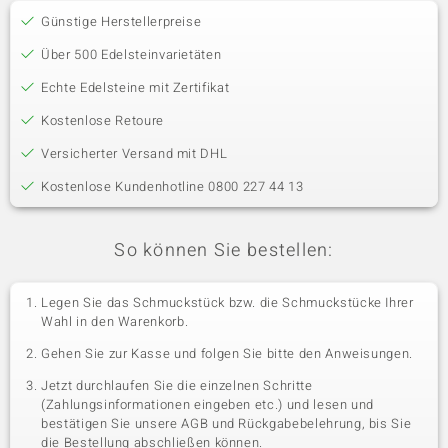
Günstige Herstellerpreise
Über 500 Edelsteinvarietäten
Echte Edelsteine mit Zertifikat
Kostenlose Retoure
Versicherter Versand mit DHL
Kostenlose Kundenhotline 0800 227 44 13
So können Sie bestellen:
Legen Sie das Schmuckstück bzw. die Schmuckstücke Ihrer
Wahl in den Warenkorb.
Gehen Sie zur Kasse und folgen Sie bitte den Anweisungen.
Jetzt durchlaufen Sie die einzelnen Schritte
(Zahlungsinformationen eingeben etc.) und lesen und
bestätigen Sie unsere AGB und Rückgabebelehrung, bis Sie
die Bestellung abschließen können.