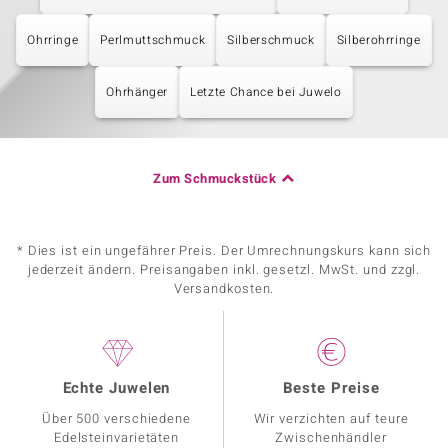
Ohrringe
Perlmuttschmuck
Silberschmuck
Silberohrringe
Ohrhänger
Letzte Chance bei Juwelo
Zum Schmuckstück
* Dies ist ein ungefährer Preis. Der Umrechnungskurs kann sich
jederzeit ändern. Preisangaben inkl. gesetzl. MwSt. und zzgl.
Versandkosten.
Echte Juwelen
Beste Preise
Über 500 verschiedene
Wir verzichten auf teure
Edelsteinvarietäten
Zwischenhändler