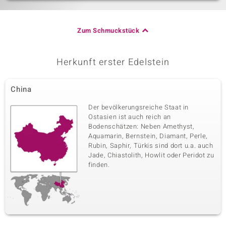
Zum Schmuckstück
Herkunft erster Edelstein
China
Der bevölkerungsreiche Staat in
Ostasien ist auch reich an
Bodenschätzen: Neben Amethyst,
Aquamarin, Bernstein, Diamant, Perle,
Rubin, Saphir, Türkis sind dort u.a. auch
Jade, Chiastolith, Howlit oder Peridot zu
finden.