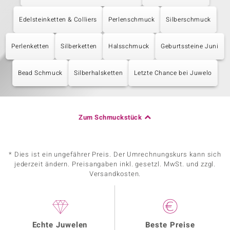
Edelsteinketten & Colliers
Perlenschmuck
Silberschmuck
Perlenketten
Silberketten
Halsschmuck
Geburtssteine Juni
Bead Schmuck
Silberhalsketten
Letzte Chance bei Juwelo
Zum Schmuckstück
* Dies ist ein ungefährer Preis. Der Umrechnungskurs kann sich
jederzeit ändern. Preisangaben inkl. gesetzl. MwSt. und zzgl.
Versandkosten.
Echte Juwelen
Beste Preise