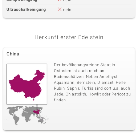
Ultraschallreinigung
nein
Herkunft erster Edelstein
China
Der bevölkerungsreiche Staat in
Ostasien ist auch reich an
Bodenschätzen: Neben Amethyst,
Aquamarin, Bernstein, Diamant, Perle,
Rubin, Saphir, Türkis sind dort u.a. auch
Jade, Chiastolith, Howlit oder Peridot zu
finden.