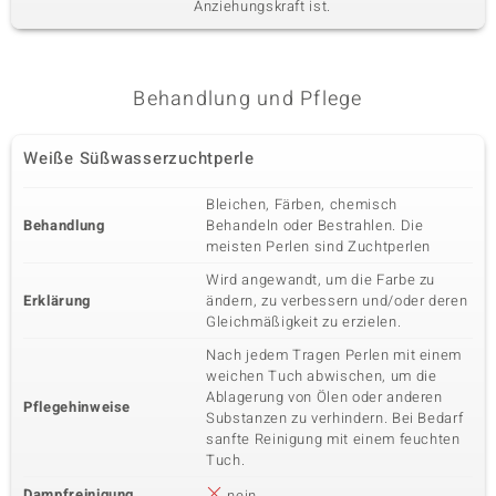
Anziehungskraft ist.
Behandlung und Pflege
Weiße Süßwasserzuchtperle
Bleichen, Färben, chemisch
Behandlung
Behandeln oder Bestrahlen. Die
meisten Perlen sind Zuchtperlen
Wird angewandt, um die Farbe zu
Erklärung
ändern, zu verbessern und/oder deren
Gleichmäßigkeit zu erzielen.
Nach jedem Tragen Perlen mit einem
weichen Tuch abwischen, um die
Ablagerung von Ölen oder anderen
Pflegehinweise
Substanzen zu verhindern. Bei Bedarf
sanfte Reinigung mit einem feuchten
Tuch.
Dampfreinigung
nein