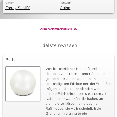
Schliff
Herkunft
Fancy-Schliff
China
Zum Schmuckstück
Edelsteinwissen
Perle
Von bescheidener Herkunft und
dennoch von unbestrittener Schönheit,
gehören sie zu den ältesten und
beständigsten Edelsteinen der Welt. Sie
mögen nicht so sehr blenden wie
andere Edelsteine, aber sie haben von
Natur aus etwas Künstlerisches an
sich, sie verkörpern eine subtile
Raffinesse, die wahrscheinlich der
Grund für ihre anhaltende