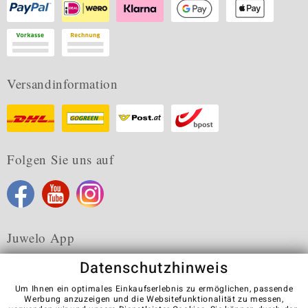
Versandinformation
Folgen Sie uns auf
Juwelo App
Datenschutzhinweis
Um Ihnen ein optimales Einkaufserlebnis zu ermöglichen, passende
Werbung anzuzeigen und die Websitefunktionalität zu messen,