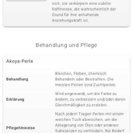
sich, sie verkörpern eine subtile
Raffinesse, die wahrscheinlich der
Grund für ihre anhaltende
Anziehungskraft ist.
Behandlung und Pflege
Akoya-Perle
Bleichen, Färben, chemisch
Behandlung
Behandeln oder Bestrahlen. Die
meisten Perlen sind Zuchtperlen
Wird angewandt, um die Farbe zu
Erklärung
ändern, zu verbessern und/oder deren
Gleichmäßigkeit zu erzielen.
Nach jedem Tragen Perlen mit einem
weichen Tuch abwischen, um die
Ablagerung von Ölen oder anderen
Pflegehinweise
Substanzen zu verhindern. Bei Bedarf