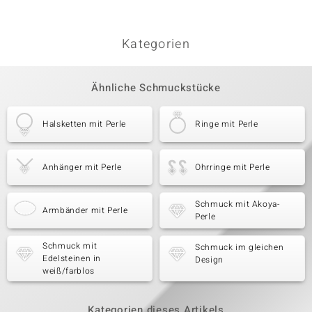
Kategorien
Ähnliche Schmuckstücke
Halsketten mit Perle
Ringe mit Perle
Anhänger mit Perle
Ohrringe mit Perle
Schmuck mit Akoya-
Armbänder mit Perle
Perle
Schmuck mit
Schmuck im gleichen
Edelsteinen in
Design
weiß/farblos
Kategorien dieses Artikels