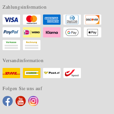
Zahlungsinformation
Versandinformation
Folgen Sie uns auf