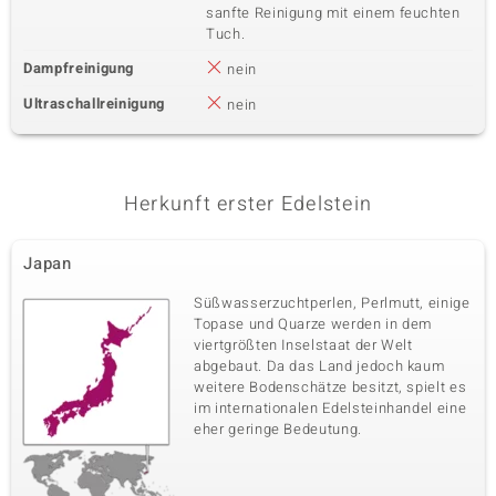
sanfte Reinigung mit einem feuchten
Tuch.
Dampfreinigung
nein
Ultraschallreinigung
nein
Herkunft erster Edelstein
Japan
Süßwasserzuchtperlen, Perlmutt, einige
Topase und Quarze werden in dem
viertgrößten Inselstaat der Welt
abgebaut. Da das Land jedoch kaum
weitere Bodenschätze besitzt, spielt es
im internationalen Edelsteinhandel eine
eher geringe Bedeutung.