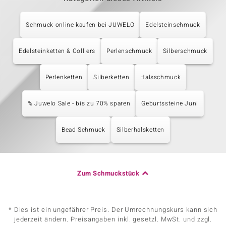
Schmuck online kaufen bei JUWELO
Edelsteinschmuck
Edelsteinketten & Colliers
Perlenschmuck
Silberschmuck
Perlenketten
Silberketten
Halsschmuck
% Juwelo Sale - bis zu 70% sparen
Geburtssteine Juni
Bead Schmuck
Silberhalsketten
Zum Schmuckstück
* Dies ist ein ungefährer Preis. Der Umrechnungskurs kann sich
jederzeit ändern. Preisangaben inkl. gesetzl. MwSt. und zzgl.