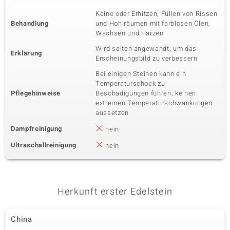
Keine oder Erhitzen, Füllen von Rissen
Behandlung
und Hohlräumen mit farblosen Ölen,
Wachsen und Harzen
Wird selten angewandt, um das
Erklärung
Erscheinungsbild zu verbessern
Bei einigen Steinen kann ein
Temperaturschock zu
Pflegehinweise
Beschädigungen führen; keinen
extremen Temperaturschwankungen
aussetzen
Dampfreinigung
nein
Ultraschallreinigung
nein
Herkunft erster Edelstein
China