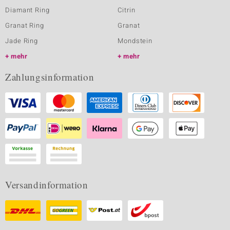
Diamant Ring
Citrin
Granat Ring
Granat
Jade Ring
Mondstein
mehr
mehr
Zahlungsinformation
Versandinformation