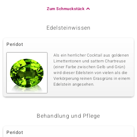
Zum Schmuckstück
Edelsteinwissen
Peridot
Als ein herrlicher Cocktail aus goldenen
Limettentonen und sattem Chartreuse
(einer Farbe zwischen Gelb und Grün)
wird dieser Edelstein von vielen als die
Verkörperung reinen Grasgrüns in einem
Edelstein angesehen.
Behandlung und Pflege
Peridot