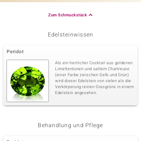
Zum Schmuckstück
Edelsteinwissen
Peridot
Als ein herrlicher Cocktail aus goldenen
Limettentonen und sattem Chartreuse
(einer Farbe zwischen Gelb und Grün)
wird dieser Edelstein von vielen als die
Verkörperung reinen Grasgrüns in einem
Edelstein angesehen.
Behandlung und Pflege