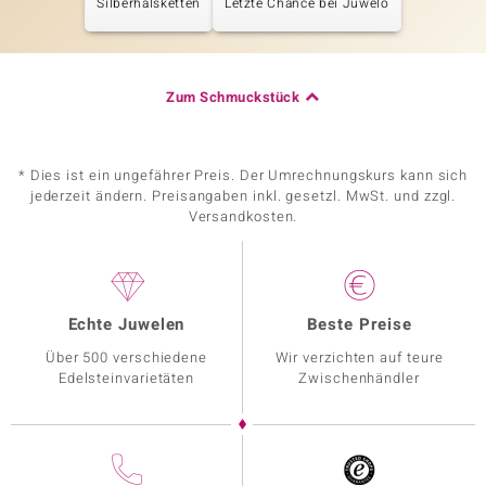
Silberhalsketten
Letzte Chance bei Juwelo
Zum Schmuckstück
* Dies ist ein ungefährer Preis. Der Umrechnungskurs kann sich
jederzeit ändern. Preisangaben inkl. gesetzl. MwSt. und zzgl.
Versandkosten.
Echte Juwelen
Beste Preise
Über 500 verschiedene
Wir verzichten auf teure
Edelsteinvarietäten
Zwischenhändler