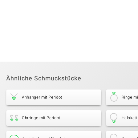
Ähnliche Schmuckstücke
Anhänger mit Peridot
Ringe mi
Ohrringe mit Peridot
Halskett