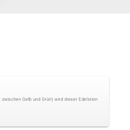
e zwischen Gelb und Grün) wird dieser Edelstein