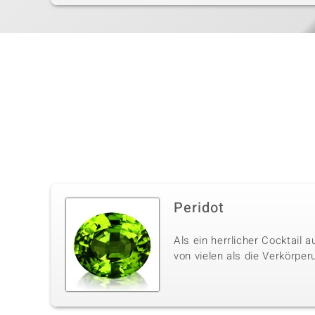
Peridot
Als ein herrlicher Cocktail
von vielen als die Verkörpe