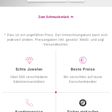
Zum Schmuckstück
* Dies ist ein ungefährer Preis. Der Umrechnungskurs kann sich
jederzeit ändern. Preisangaben inkl. gesetzl. MwSt. und zzgl.
Versandkosten.
Echte Juwelen
Beste Preise
Über 500 verschiedene
Wir verzichten auf teure
Edelsteinvarietäten
Zwischenhändler
Kundenservice
Sicher einkaufen