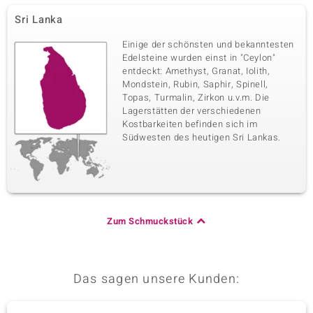
Sri Lanka
Einige der schönsten und bekanntesten
Edelsteine wurden einst in "Ceylon"
entdeckt: Amethyst, Granat, Iolith,
Mondstein, Rubin, Saphir, Spinell,
Topas, Turmalin, Zirkon u.v.m. Die
Lagerstätten der verschiedenen
Kostbarkeiten befinden sich im
Südwesten des heutigen Sri Lankas.
Zum Schmuckstück
Das sagen unsere Kunden: