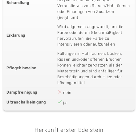
Behandlung
Verschließen von Rissen/Hohlräumen
oder Einbringen von Zusätzen
(Beryllium)
Wird allgemein angewandt, um die
Farbe oder deren Gleichmäßigkeit
Erklärung
hervorzurufen, die Farbe zu
intensivieren oder aufzuhellen
Füllungen in Hohlräumen, Lücken,
Rissen und/oder offenen Brüchen
können leichter zerkratzen als der
Pflegehinweise
Mutterstein und sind anfälliger für
Beschädigungen durch Hitze oder
Lösungsmittel
Dampfreinigung
nein
Ultraschallreinigung
ja
Herkunft erster Edelstein