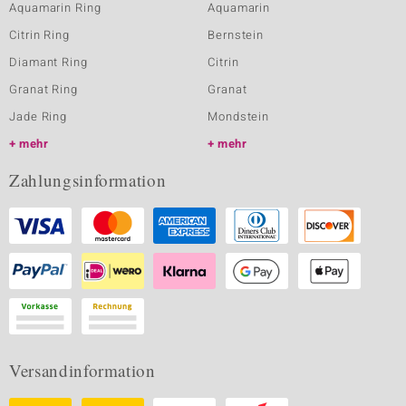
Aquamarin Ring
Aquamarin
Citrin Ring
Bernstein
Diamant Ring
Citrin
Granat Ring
Granat
Jade Ring
Mondstein
mehr
mehr
Zahlungsinformation
Versandinformation