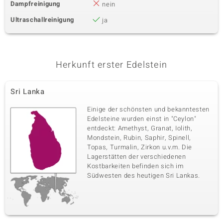
Dampfreinigung
nein
Ultraschallreinigung
ja
Herkunft erster Edelstein
Sri Lanka
Einige der schönsten und bekanntesten
Edelsteine wurden einst in "Ceylon"
entdeckt: Amethyst, Granat, Iolith,
Mondstein, Rubin, Saphir, Spinell,
Topas, Turmalin, Zirkon u.v.m. Die
Lagerstätten der verschiedenen
Kostbarkeiten befinden sich im
Südwesten des heutigen Sri Lankas.