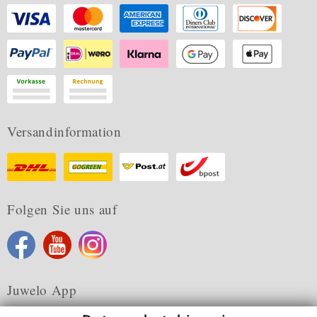
Versandinformation
Folgen Sie uns auf
Juwelo App