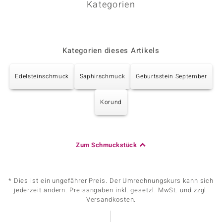
Kategorien
Kategorien dieses Artikels
Edelsteinschmuck
Saphirschmuck
Geburtsstein September
Korund
Zum Schmuckstück
* Dies ist ein ungefährer Preis. Der Umrechnungskurs kann sich
jederzeit ändern. Preisangaben inkl. gesetzl. MwSt. und zzgl.
Versandkosten.