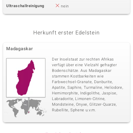
Ultraschallreinigung
nein
Herkunft erster Edelstein
Madagaskar
Der Inselstaat zur rechten Afrikas
verfügt über eine Vielzahl gefragter
Bodenschätze. Aus Madagaskar
stammen Kostbarkeiten wie
Farbwechsel-Granate, Danburite,
Apatite, Saphire, Turmaline, Heliodore,
Hemimorphite, Indigolithe, Jaspise,
Labradorite, Limonen-Citrine,
Mondsteine, Onyxe, Glitzer-Quarze,
Rubellite, Sphene u.v.m.