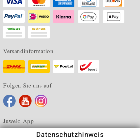
Versandinformation
Folgen Sie uns auf
Juwelo App
Datenschutzhinweis