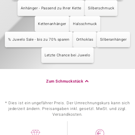
Anhänger - Passend zu Ihrer Kette
Silberschmuck
Kettenanhänger
Halsschmuck
% Juwelo Sale - bis zu 70% sparen
Orthoklas
Silberanhänger
Letzte Chance bei Juwelo
Zum Schmuckstück
* Dies ist ein ungefährer Preis. Der Umrechnungskurs kann sich
jederzeit ändern. Preisangaben inkl. gesetzl. MwSt. und zzgl.
Versandkosten.