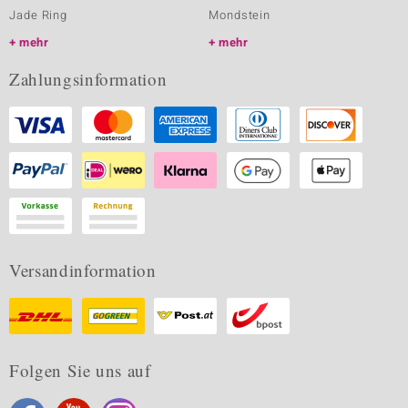
Jade Ring
Mondstein
mehr
mehr
Zahlungsinformation
Versandinformation
Folgen Sie uns auf