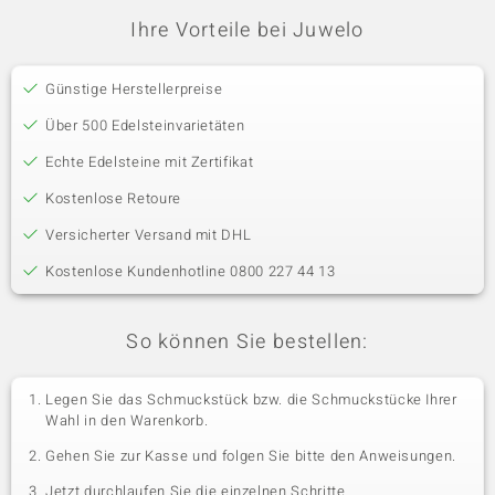
Ihre Vorteile bei Juwelo
Günstige Herstellerpreise
Über 500 Edelsteinvarietäten
Echte Edelsteine mit Zertifikat
Kostenlose Retoure
Versicherter Versand mit DHL
Kostenlose Kundenhotline 0800 227 44 13
So können Sie bestellen:
Legen Sie das Schmuckstück bzw. die Schmuckstücke Ihrer
Wahl in den Warenkorb.
Gehen Sie zur Kasse und folgen Sie bitte den Anweisungen.
Jetzt durchlaufen Sie die einzelnen Schritte