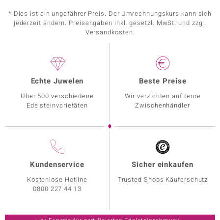
* Dies ist ein ungefährer Preis. Der Umrechnungskurs kann sich
jederzeit ändern. Preisangaben inkl. gesetzl. MwSt. und zzgl.
Versandkosten.
Echte Juwelen
Beste Preise
Über 500 verschiedene
Wir verzichten auf teure
Edelsteinvarietäten
Zwischenhändler
Kundenservice
Sicher einkaufen
Kostenlose Hotline
Trusted Shops Käuferschutz
0800 227 44 13