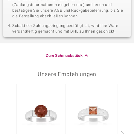
(Zahlungsinformationen eingeben etc.) und lesen und
bestätigen Sie unsere AGB und Rückgabebelehrung, bis Sie
die Bestellung abschließen können.
Sobald der Zahlungseingang bestätigt ist, wird Ihre Ware
versandfertig gemacht und mit DHL zu Ihnen geschickt.
Zum Schmuckstück
Unsere Empfehlungen