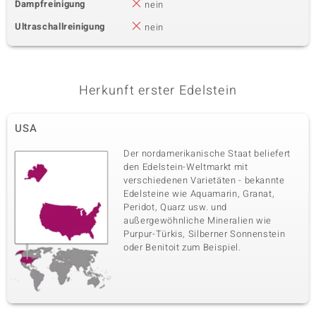
Dampfreinigung
nein
Ultraschallreinigung
nein
Herkunft erster Edelstein
USA
Der nordamerikanische Staat beliefert
den Edelstein-Weltmarkt mit
verschiedenen Varietäten - bekannte
Edelsteine wie Aquamarin, Granat,
Peridot, Quarz usw. und
außergewöhnliche Mineralien wie
Purpur-Türkis, Silberner Sonnenstein
oder Benitoit zum Beispiel.