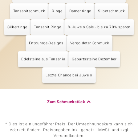
Tansanitschmuck
Ringe
Damenringe
Silberschmuck
Silberringe
Tansanit Ringe
% Juwelo Sale - bis zu 70% sparen
Entourage-Designs
Vergoldeter Schmuck
Edelsteine aus Tansania
Geburtssteine Dezember
Letzte Chance bei Juwelo
Zum Schmuckstück
* Dies ist ein ungefährer Preis. Der Umrechnungskurs kann sich
jederzeit ändern. Preisangaben inkl. gesetzl. MwSt. und zzgl.
Versandkosten.