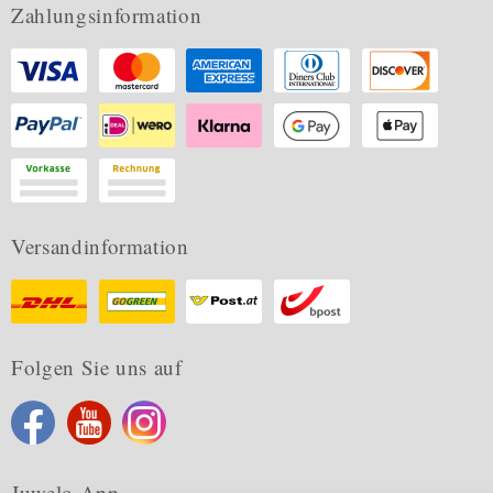
Zahlungsinformation
Versandinformation
Folgen Sie uns auf
Juwelo App