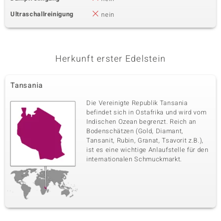
Ultraschallreinigung
nein
Herkunft erster Edelstein
Tansania
Die Vereinigte Republik Tansania
befindet sich in Ostafrika und wird vom
Indischen Ozean begrenzt. Reich an
Bodenschätzen (Gold, Diamant,
Tansanit, Rubin, Granat, Tsavorit z.B.),
ist es eine wichtige Anlaufstelle für den
internationalen Schmuckmarkt.