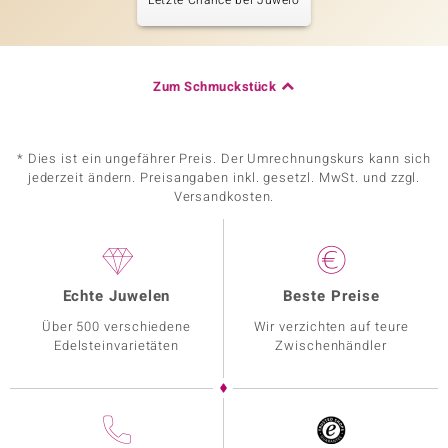
Letzte Chance bei Juwelo
Zum Schmuckstück
* Dies ist ein ungefährer Preis. Der Umrechnungskurs kann sich
jederzeit ändern. Preisangaben inkl. gesetzl. MwSt. und zzgl.
Versandkosten.
Echte Juwelen
Beste Preise
Über 500 verschiedene
Wir verzichten auf teure
Edelsteinvarietäten
Zwischenhändler