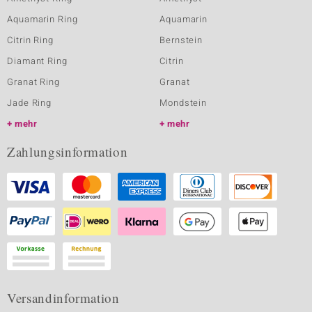
Aquamarin Ring
Aquamarin
Citrin Ring
Bernstein
Diamant Ring
Citrin
Granat Ring
Granat
Jade Ring
Mondstein
mehr
mehr
Zahlungsinformation
Versandinformation