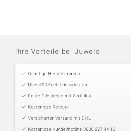
Ihre Vorteile bei Juwelo
Günstige Herstellerpreise
Über 500 Edelsteinvarietäten
Echte Edelsteine mit Zertifikat
Kostenlose Retoure
Versicherter Versand mit DHL
Kostenlose Kundenhotline 0800 227 44 13