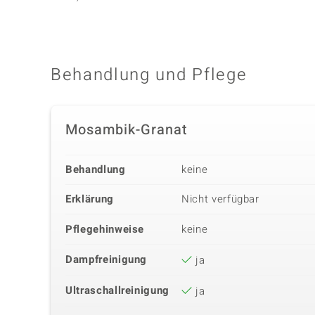
Behandlung und Pflege
Mosambik-Granat
Behandlung
keine
Erklärung
Nicht verfügbar
Pflegehinweise
keine
Dampfreinigung
ja
Ultraschallreinigung
ja