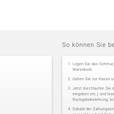
So können Sie be
Legen Sie das Schmuck
Warenkorb.
Gehen Sie zur Kasse u
Jetzt durchlaufen Sie 
eingeben etc.) und le
Rückgabebelehrung, bis
Sobald der Zahlungsein