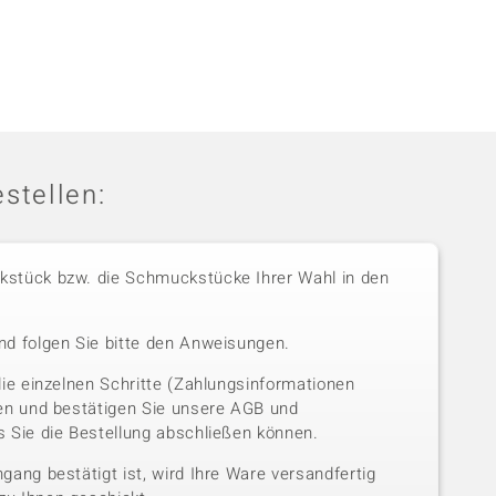
stellen:
stück bzw. die Schmuckstücke Ihrer Wahl in den
nd folgen Sie bitte den Anweisungen.
die einzelnen Schritte (Zahlungsinformationen
sen und bestätigen Sie unsere AGB und
 Sie die Bestellung abschließen können.
gang bestätigt ist, wird Ihre Ware versandfertig