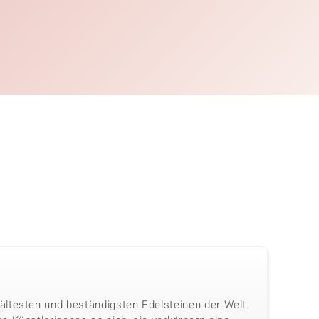
ältesten und beständigsten Edelsteinen der Welt.