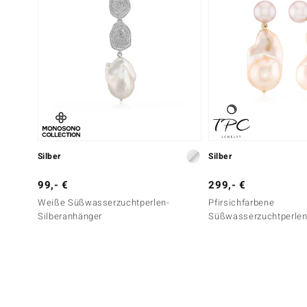
Silber
Silber
99,- €
299,- €
Weiße Süßwasserzuchtperlen-
Pfirsichfarbene
Silberanhänger
Süßwasserzuchtperlen-