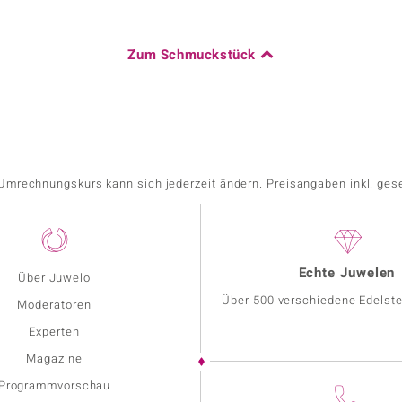
Zum Schmuckstück
r Umrechnungskurs kann sich jederzeit ändern. Preisangaben inkl. ges
Echte Juwelen
Über Juwelo
Über 500 verschiedene Edelste
Moderatoren
Experten
Magazine
Programmvorschau