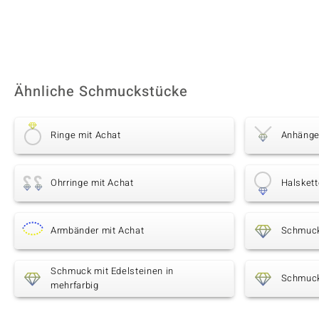
Ähnliche Schmuckstücke
Ringe mit Achat
Anhänge
Ohrringe mit Achat
Halskett
Armbänder mit Achat
Schmuck
Schmuck mit Edelsteinen in
Schmuck
mehrfarbig