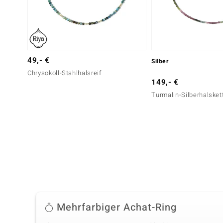
49,- €
Silber
Chrysokoll-Stahlhalsreif
149,- €
Turmalin-Silberhalsket
Mehrfarbiger Achat-Ring