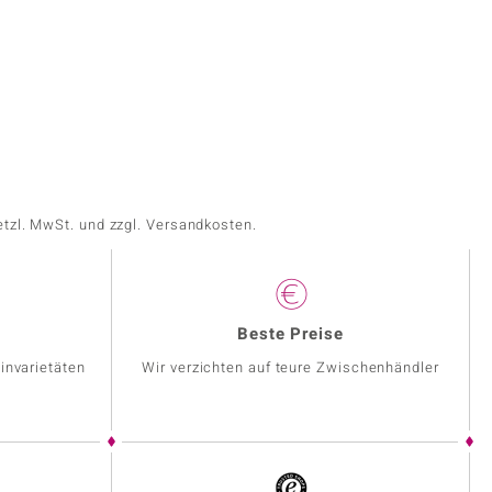
etzl. MwSt. und zzgl. Versandkosten.
Beste Preise
invarietäten
Wir verzichten auf teure Zwischenhändler