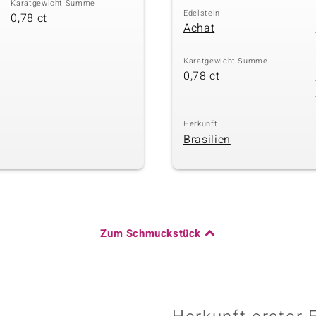
Karatgewicht Summe
Edelstein
0,78 ct
Achat
Karatgewicht Summe
0,78 ct
Herkunft
Brasilien
Zum Schmuckstück