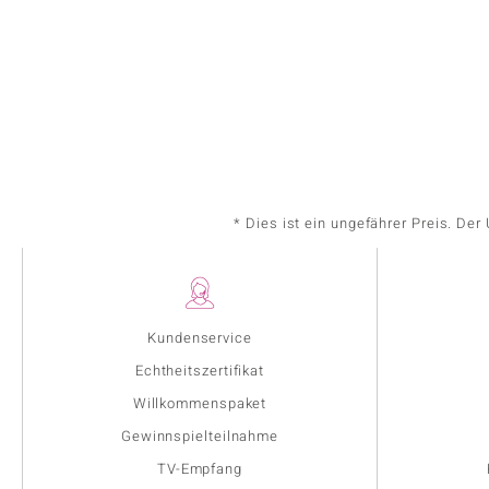
* Dies ist ein ungefährer Preis. De
Kundenservice
Echtheitszertifikat
Willkommenspaket
Gewinnspielteilnahme
TV-Empfang