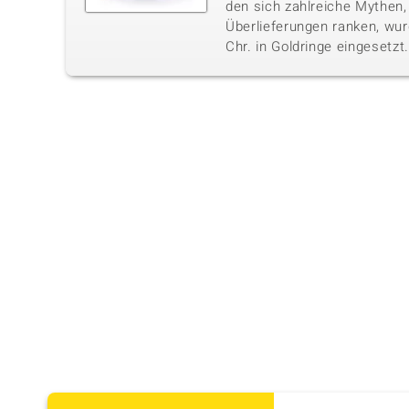
den sich zahlreiche Mythen
Überlieferungen ranken, wur
Chr. in Goldringe eingesetzt.