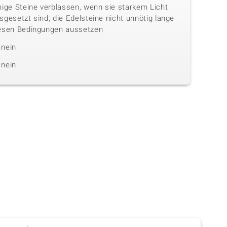
nige Steine verblassen, wenn sie starkem Licht
sgesetzt sind; die Edelsteine nicht unnötig lange
esen Bedingungen aussetzen
nein
nein