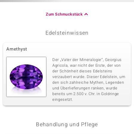
Zum Schmuckstück
Edelsteinwissen
Amethyst
Der „Vater der Mineralogie“, Georgius
Agricola, war nicht der Erste, der von
der Schönheit dieses Edelsteins
verzaubert wurde. Dieser Edelstein, um
den sich zahlreiche Mythen, Legenden
und Überlieferungen ranken, wurde
bereits um 2.500 v. Chr. in Goldringe
eingesetzt.
Behandlung und Pflege