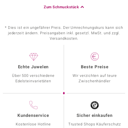
Zum Schmuckstück
* Dies ist ein ungefährer Preis. Der Umrechnungskurs kann sich
jederzeit ändern. Preisangaben inkl. gesetzl. MwSt. und zzgl.
Versandkosten.
Echte Juwelen
Beste Preise
Über 500 verschiedene
Wir verzichten auf teure
Edelsteinvarietäten
Zwischenhändler
Kundenservice
Sicher einkaufen
Kostenlose Hotline
Trusted Shops Käuferschutz