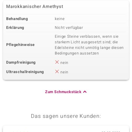
Marokkanischer Amethyst
Behandlung
keine
Erklärung
Nicht verfügbar
Einige Steine verblassen, wenn sie
starkem Licht ausgesetzt sind; die
Pflegehinweise
Edelsteine nicht unnötig lange diesen
Bedingungen aussetzen
Dampfreinigung
nein
Ultraschallreinigung
nein
Zum Schmuckstück
Das sagen unsere Kunden: