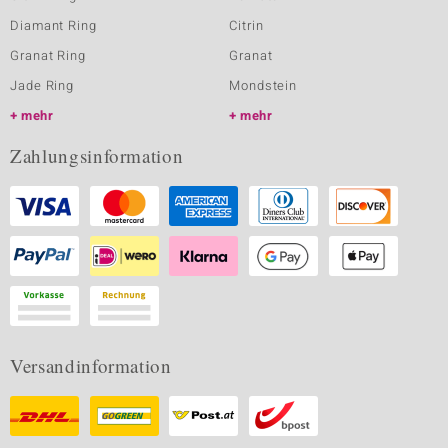
Diamant Ring
Citrin
Granat Ring
Granat
Jade Ring
Mondstein
mehr
mehr
Zahlungsinformation
Versandinformation