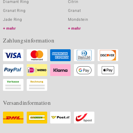
Diamant Ring
Citrin
Granat Ring
Granat
Jade Ring
Mondstein
mehr
mehr
Zahlungsinformation
Versandinformation