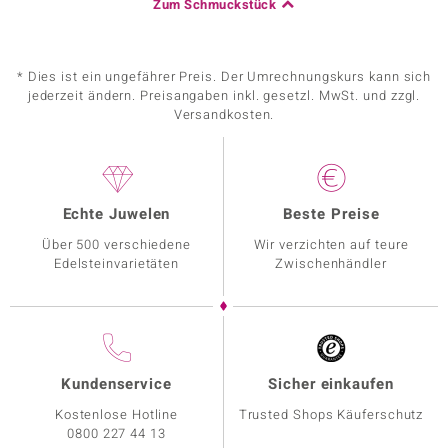
Zum Schmuckstück
* Dies ist ein ungefährer Preis. Der Umrechnungskurs kann sich
jederzeit ändern. Preisangaben inkl. gesetzl. MwSt. und zzgl.
Versandkosten.
Echte Juwelen
Beste Preise
Über 500 verschiedene
Wir verzichten auf teure
Edelsteinvarietäten
Zwischenhändler
Kundenservice
Sicher einkaufen
Kostenlose Hotline
Trusted Shops Käuferschutz
0800 227 44 13