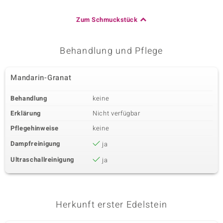
Zum Schmuckstück
Behandlung und Pflege
Mandarin-Granat
Behandlung
keine
Erklärung
Nicht verfügbar
Pflegehinweise
keine
Dampfreinigung
ja
Ultraschallreinigung
ja
Herkunft erster Edelstein