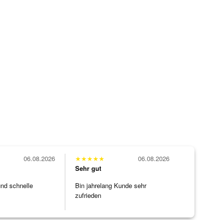
06.08.2026
★
★
★
★
★
06.08.2026
Sehr gut
und schnelle
Bin jahrelang Kunde sehr
zufrieden