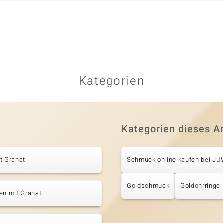
Kategorien
Kategorien dieses Ar
t Granat
Schmuck online kaufen bei J
Goldschmuck
Goldohrringe
en mit Granat