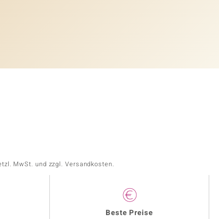
etzl. MwSt. und zzgl. Versandkosten.
Beste Preise