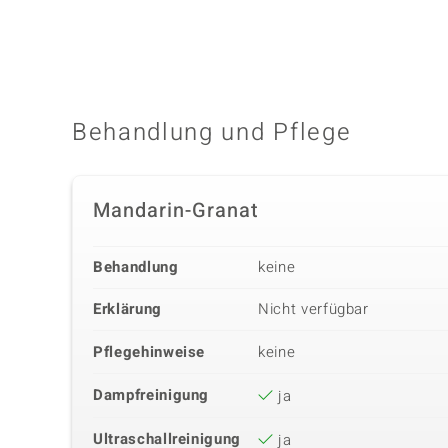
Behandlung und Pflege
Mandarin-Granat
Behandlung
keine
Erklärung
Nicht verfügbar
Pflegehinweise
keine
Dampfreinigung
ja
Ultraschallreinigung
ja