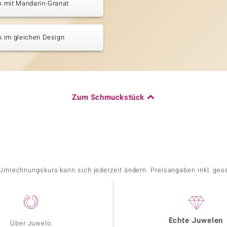
 mit Mandarin-Granat
 im gleichen Design
Zum Schmuckstück
r Umrechnungskurs kann sich jederzeit ändern. Preisangaben inkl. ges
Echte Juwelen
Über Juwelo