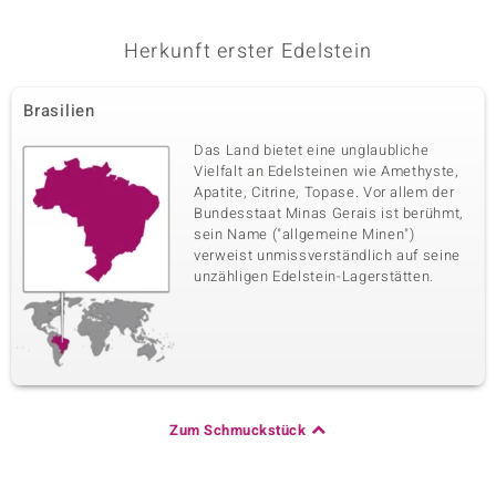
Herkunft erster Edelstein
Brasilien
Das Land bietet eine unglaubliche
Vielfalt an Edelsteinen wie Amethyste,
Apatite, Citrine, Topase. Vor allem der
Bundesstaat Minas Gerais ist berühmt,
sein Name ("allgemeine Minen")
verweist unmissverständlich auf seine
unzähligen Edelstein-Lagerstätten.
Zum Schmuckstück