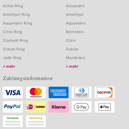
Achat Ring
Alexandrit
Amethyst Ring
Amethyst
Aquamarin Ring
Aquamarin
Citrin Ring
Bernstein
Diamant Ring
Citrin
Granat Ring
Granat
Jade Ring
Mondstein
mehr
mehr
Zahlungsinformation