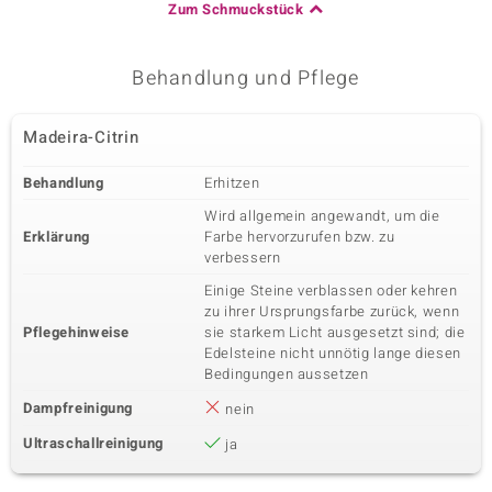
Zum Schmuckstück
Behandlung und Pflege
Madeira-Citrin
Behandlung
Erhitzen
Wird allgemein angewandt, um die
Erklärung
Farbe hervorzurufen bzw. zu
verbessern
Einige Steine verblassen oder kehren
zu ihrer Ursprungsfarbe zurück, wenn
Pflegehinweise
sie starkem Licht ausgesetzt sind; die
Edelsteine nicht unnötig lange diesen
Bedingungen aussetzen
Dampfreinigung
nein
Ultraschallreinigung
ja