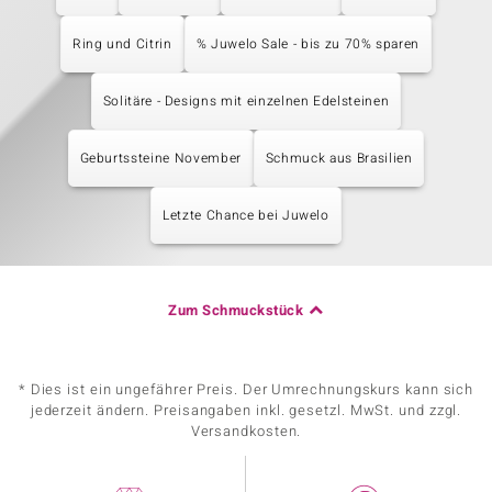
Ring und Citrin
% Juwelo Sale - bis zu 70% sparen
Solitäre - Designs mit einzelnen Edelsteinen
Geburtssteine November
Schmuck aus Brasilien
Letzte Chance bei Juwelo
Zum Schmuckstück
* Dies ist ein ungefährer Preis. Der Umrechnungskurs kann sich
jederzeit ändern. Preisangaben inkl. gesetzl. MwSt. und zzgl.
Versandkosten.