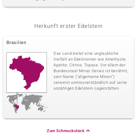
Herkunft erster Edelstein
Brasilien
Das Land bietet eine unglaubliche
Vielfalt an Edelsteinen wie Amethyste,
Apatite, Citrine, Topase. Vor allem der
Bundesstaat Minas Gerais ist berühmt,
sein Name ("allgemeine Minen")
verweist unmissverständlich auf seine
unzähligen Edelstein-Lagerstätten.
Zum Schmuckstück