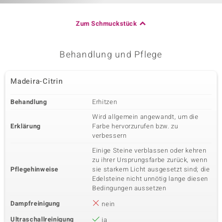
Zum Schmuckstück
Behandlung und Pflege
Madeira-Citrin
Behandlung
Erhitzen
Wird allgemein angewandt, um die
Erklärung
Farbe hervorzurufen bzw. zu
verbessern
Einige Steine verblassen oder kehren
zu ihrer Ursprungsfarbe zurück, wenn
Pflegehinweise
sie starkem Licht ausgesetzt sind; die
Edelsteine nicht unnötig lange diesen
Bedingungen aussetzen
Dampfreinigung
nein
Ultraschallreinigung
ja