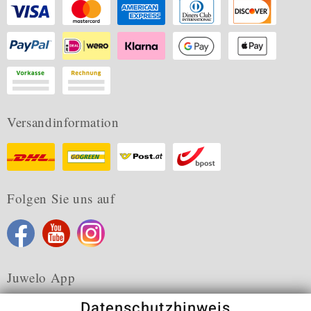
Versandinformation
Folgen Sie uns auf
Juwelo App
Datenschutzhinweis