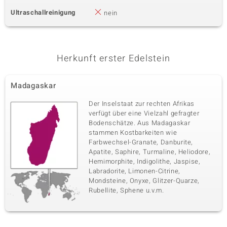
Ultraschallreinigung
nein
Herkunft erster Edelstein
Madagaskar
Der Inselstaat zur rechten Afrikas
verfügt über eine Vielzahl gefragter
Bodenschätze. Aus Madagaskar
stammen Kostbarkeiten wie
Farbwechsel-Granate, Danburite,
Apatite, Saphire, Turmaline, Heliodore,
Hemimorphite, Indigolithe, Jaspise,
Labradorite, Limonen-Citrine,
Mondsteine, Onyxe, Glitzer-Quarze,
Rubellite, Sphene u.v.m.