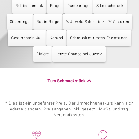
Rubinschmuck
Ringe
Damenringe
Silberschmuck
Silberringe
Rubin Ringe
% Juwelo Sale - bis zu 70% sparen
Geburtsstein Juli
Korund
Schmuck mit roten Edelsteinen
Rivière
Letzte Chance bei Juwelo
Zum Schmuckstück
* Dies ist ein ungefährer Preis. Der Umrechnungskurs kann sich
jederzeit ändern. Preisangaben inkl. gesetzl. MwSt. und zzgl.
Versandkosten.