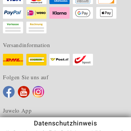
Versandinformation
Folgen Sie uns auf
Juwelo App
Datenschutzhinweis