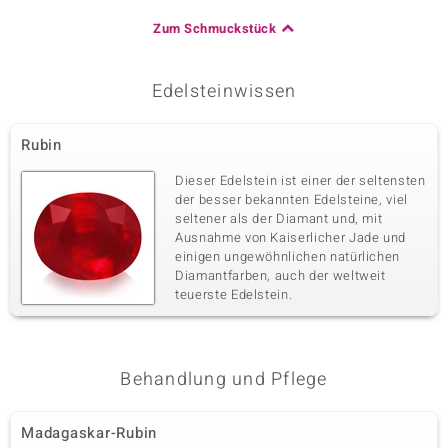
Zum Schmuckstück
Edelsteinwissen
Rubin
Dieser Edelstein ist einer der seltensten
der besser bekannten Edelsteine, viel
seltener als der Diamant und, mit
Ausnahme von Kaiserlicher Jade und
einigen ungewöhnlichen natürlichen
Diamantfarben, auch der weltweit
teuerste Edelstein.
Behandlung und Pflege
Madagaskar-Rubin