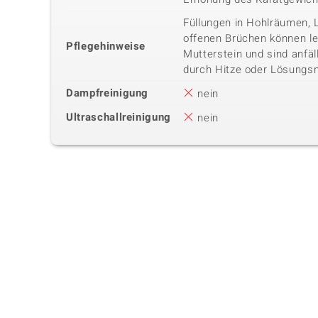
Füllungen in Hohlräumen, 
offenen Brüchen können lei
Pflegehinweise
Mutterstein und sind anfäl
durch Hitze oder Lösungsm
Dampfreinigung
nein
Ultraschallreinigung
nein