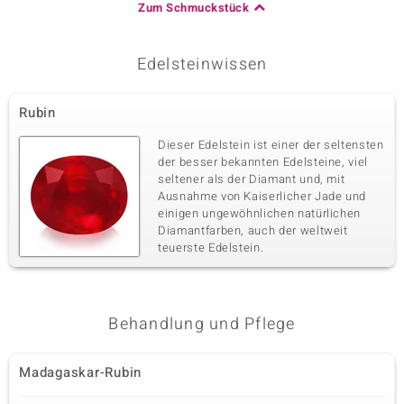
Zum Schmuckstück
Edelsteinwissen
Rubin
Dieser Edelstein ist einer der seltensten
der besser bekannten Edelsteine, viel
seltener als der Diamant und, mit
Ausnahme von Kaiserlicher Jade und
einigen ungewöhnlichen natürlichen
Diamantfarben, auch der weltweit
teuerste Edelstein.
Behandlung und Pflege
Madagaskar-Rubin