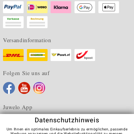
Versandinformation
Folgen Sie uns auf
Juwelo App
Datenschutzhinweis
Um Ihnen ein optimales Einkaufserlebnis zu ermöglichen, passende
Werbung anzuzeigen und die Websitefunktionalität zu messen,