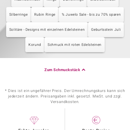
Silberringe
Rubin Ringe
% Juwelo Sale - bis zu 70% sparen
Solitäre - Designs mit einzelnen Edelsteinen
Geburtsstein Juli
Korund
Schmuck mit roten Edelsteinen
Zum Schmuckstück
* Dies ist ein ungefährer Preis. Der Umrechnungskurs kann sich
jederzeit ändern. Preisangaben inkl. gesetzl. MwSt. und zzgl.
Versandkosten.