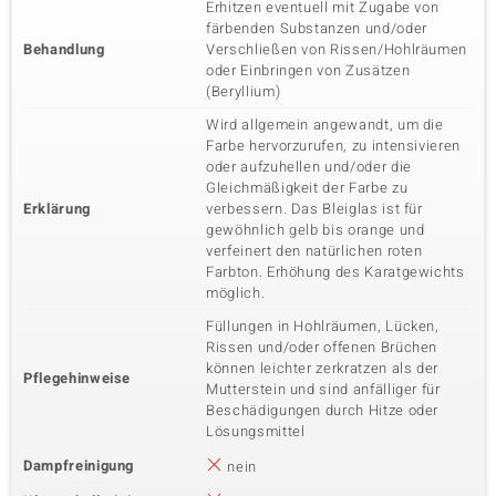
Erhitzen eventuell mit Zugabe von
färbenden Substanzen und/oder
Behandlung
Verschließen von Rissen/Hohlräumen
oder Einbringen von Zusätzen
(Beryllium)
Wird allgemein angewandt, um die
Farbe hervorzurufen, zu intensivieren
oder aufzuhellen und/oder die
Gleichmäßigkeit der Farbe zu
Erklärung
verbessern. Das Bleiglas ist für
gewöhnlich gelb bis orange und
verfeinert den natürlichen roten
Farbton. Erhöhung des Karatgewichts
möglich.
Füllungen in Hohlräumen, Lücken,
Rissen und/oder offenen Brüchen
können leichter zerkratzen als der
Pflegehinweise
Mutterstein und sind anfälliger für
Beschädigungen durch Hitze oder
Lösungsmittel
Dampfreinigung
nein