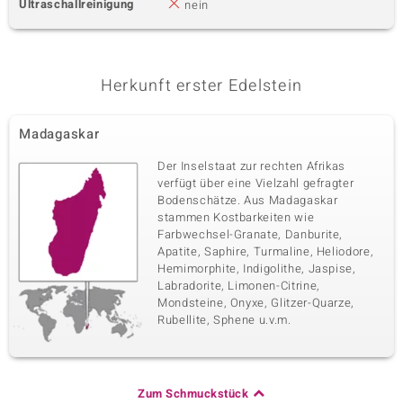
Ultraschallreinigung
nein
Herkunft erster Edelstein
Madagaskar
Der Inselstaat zur rechten Afrikas
verfügt über eine Vielzahl gefragter
Bodenschätze. Aus Madagaskar
stammen Kostbarkeiten wie
Farbwechsel-Granate, Danburite,
Apatite, Saphire, Turmaline, Heliodore,
Hemimorphite, Indigolithe, Jaspise,
Labradorite, Limonen-Citrine,
Mondsteine, Onyxe, Glitzer-Quarze,
Rubellite, Sphene u.v.m.
Zum Schmuckstück