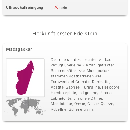
Ultraschallreinigung
nein
Herkunft erster Edelstein
Madagaskar
Der Inselstaat zur rechten Afrikas
verfügt über eine Vielzahl gefragter
Bodenschätze. Aus Madagaskar
stammen Kostbarkeiten wie
Farbwechsel-Granate, Danburite,
Apatite, Saphire, Turmaline, Heliodore,
Hemimorphite, Indigolithe, Jaspise,
Labradorite, Limonen-Citrine,
Mondsteine, Onyxe, Glitzer-Quarze,
Rubellite, Sphene u.v.m.