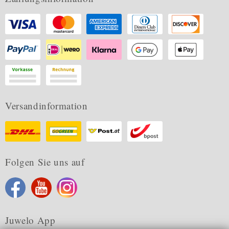
Versandinformation
Folgen Sie uns auf
Juwelo App