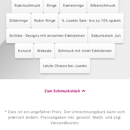
Rubinschmuck
Ringe
Damenringe
Silberschmuck
Silberringe
Rubin Ringe
% Juwelo Sale - bis zu 70% sparen
Solitäre - Designs mit einzelnen Edelsteinen
Geburtsstein Juli
Korund
Websale
Schmuck mit roten Edelsteinen
Letzte Chance bei Juwelo
Zum Schmuckstück
* Dies ist ein ungefährer Preis. Der Umrechnungskurs kann sich
jederzeit ändern. Preisangaben inkl. gesetzl. MwSt. und zzgl.
Versandkosten.