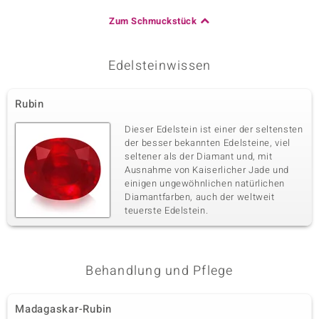
Zum Schmuckstück
Edelsteinwissen
Rubin
Dieser Edelstein ist einer der seltensten
der besser bekannten Edelsteine, viel
seltener als der Diamant und, mit
Ausnahme von Kaiserlicher Jade und
einigen ungewöhnlichen natürlichen
Diamantfarben, auch der weltweit
teuerste Edelstein.
Behandlung und Pflege
Madagaskar-Rubin