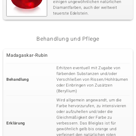
einigen ungewöhnlichen natürlichen
Diamantfarben, auch der weltweit
teuerste Edelstein.
Behandlung und Pflege
Madagaskar-Rubin
Erhitzen eventuell mit Zugabe von
färbenden Substanzen und/oder
Behandlung
Verschließen von Rissen/Hohlräumen
oder Einbringen von Zusätzen
(Beryllium)
Wird allgemein angewandt, um die
Farbe hervorzurufen, zu intensivieren
oder aufzuhellen und/oder die
Gleichmäßigkeit der Farbe zu
Erklärung
verbessern. Das Bleiglas ist für
gewöhnlich gelb bis orange und
verfeinert den natürlichen roten