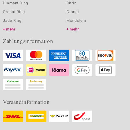
Diamant Ring
Citrin
Granat Ring
Granat
Jade Ring
Mondstein
mehr
mehr
Zahlungsinformation
Versandinformation