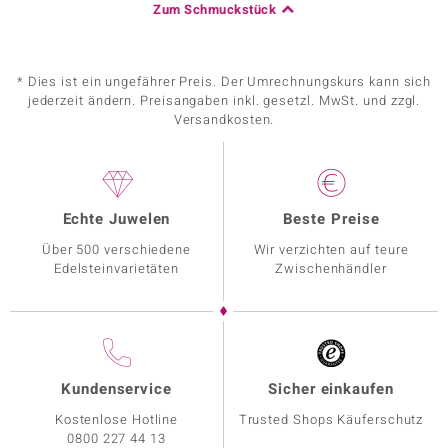
Zum Schmuckstück
* Dies ist ein ungefährer Preis. Der Umrechnungskurs kann sich
jederzeit ändern. Preisangaben inkl. gesetzl. MwSt. und zzgl.
Versandkosten.
Echte Juwelen
Beste Preise
Über 500 verschiedene
Wir verzichten auf teure
Edelsteinvarietäten
Zwischenhändler
Kundenservice
Sicher einkaufen
Kostenlose Hotline
Trusted Shops Käuferschutz
0800 227 44 13