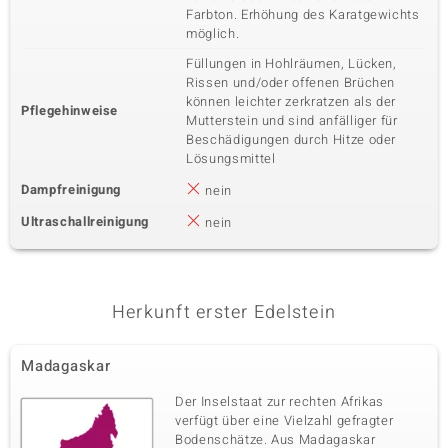
Farbton. Erhöhung des Karatgewichts
möglich.
Füllungen in Hohlräumen, Lücken,
Rissen und/oder offenen Brüchen
können leichter zerkratzen als der
Pflegehinweise
Mutterstein und sind anfälliger für
Beschädigungen durch Hitze oder
Lösungsmittel
Dampfreinigung
nein
Ultraschallreinigung
nein
Herkunft erster Edelstein
Madagaskar
Der Inselstaat zur rechten Afrikas
verfügt über eine Vielzahl gefragter
Bodenschätze. Aus Madagaskar