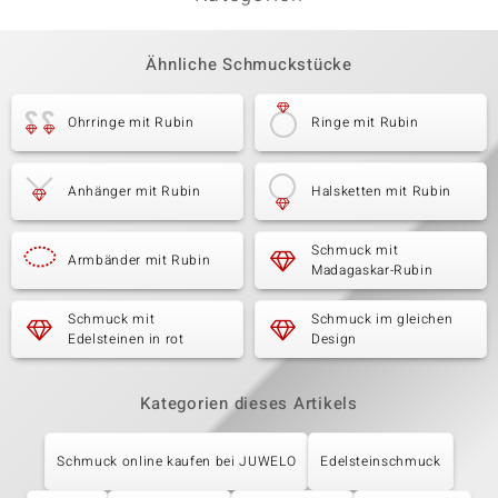
Ähnliche Schmuckstücke
Ohrringe mit Rubin
Ringe mit Rubin
Anhänger mit Rubin
Halsketten mit Rubin
Schmuck mit
Armbänder mit Rubin
Madagaskar-Rubin
Schmuck mit
Schmuck im gleichen
Edelsteinen in rot
Design
Kategorien dieses Artikels
Schmuck online kaufen bei JUWELO
Edelsteinschmuck