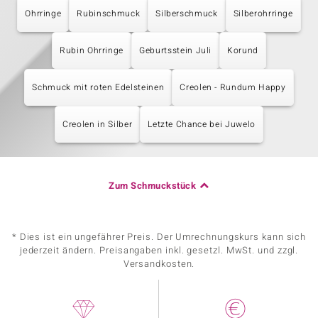
Ohrringe
Rubinschmuck
Silberschmuck
Silberohrringe
Rubin Ohrringe
Geburtsstein Juli
Korund
Schmuck mit roten Edelsteinen
Creolen - Rundum Happy
Creolen in Silber
Letzte Chance bei Juwelo
Zum Schmuckstück
* Dies ist ein ungefährer Preis. Der Umrechnungskurs kann sich
jederzeit ändern. Preisangaben inkl. gesetzl. MwSt. und zzgl.
Versandkosten.