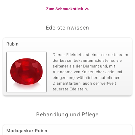
Zum Schmuckstück
Edelsteinwissen
Rubin
Dieser Edelstein ist einer der seltensten
der besser bekannten Edelsteine, viel
seltener als der Diamant und, mit
Ausnahme von Kaiserlicher Jade und
einigen ungewöhnlichen natürlichen
Diamantfarben, auch der weltweit
teuerste Edelstein.
Behandlung und Pflege
Madagaskar-Rubin