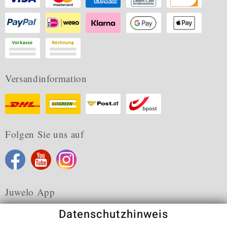
Versandinformation
Folgen Sie uns auf
Juwelo App
Datenschutzhinweis