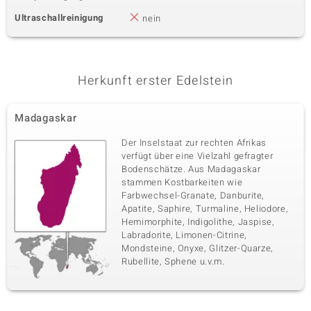
Ultraschallreinigung
nein
Herkunft erster Edelstein
Madagaskar
Der Inselstaat zur rechten Afrikas
verfügt über eine Vielzahl gefragter
Bodenschätze. Aus Madagaskar
stammen Kostbarkeiten wie
Farbwechsel-Granate, Danburite,
Apatite, Saphire, Turmaline, Heliodore,
Hemimorphite, Indigolithe, Jaspise,
Labradorite, Limonen-Citrine,
Mondsteine, Onyxe, Glitzer-Quarze,
Rubellite, Sphene u.v.m.