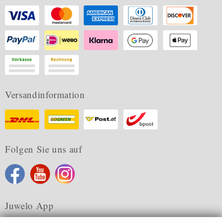
Versandinformation
Folgen Sie uns auf
Juwelo App