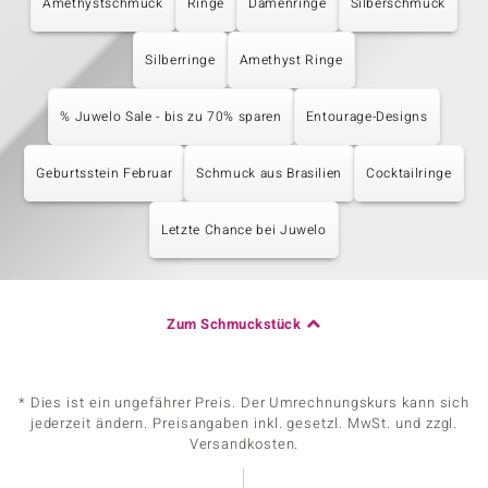
Amethystschmuck
Ringe
Damenringe
Silberschmuck
Silberringe
Amethyst Ringe
% Juwelo Sale - bis zu 70% sparen
Entourage-Designs
Geburtsstein Februar
Schmuck aus Brasilien
Cocktailringe
Letzte Chance bei Juwelo
Zum Schmuckstück
* Dies ist ein ungefährer Preis. Der Umrechnungskurs kann sich
jederzeit ändern. Preisangaben inkl. gesetzl. MwSt. und zzgl.
Versandkosten.