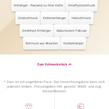
Anhänger - Passend zu Ihrer Kette
Amethystschmuck
Goldschmuck
Kettenanhänger
Halsschmuck
Amethyst Anhänger
Geburtsstein Februar
Schmuck aus Brasilien
Goldanhänger
Zum Schmuckstück
* Dies ist ein ungefährer Preis. Der Umrechnungskurs kann sich
jederzeit ändern. Preisangaben inkl. gesetzl. MwSt. und zzgl.
Versandkosten.