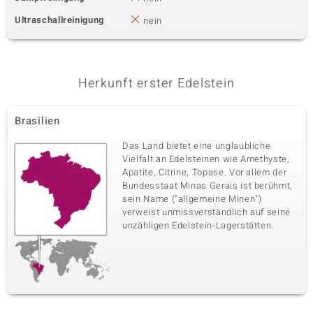
Ultraschallreinigung
nein
Herkunft erster Edelstein
Brasilien
Das Land bietet eine unglaubliche
Vielfalt an Edelsteinen wie Amethyste,
Apatite, Citrine, Topase. Vor allem der
Bundesstaat Minas Gerais ist berühmt,
sein Name ("allgemeine Minen")
verweist unmissverständlich auf seine
unzähligen Edelstein-Lagerstätten.