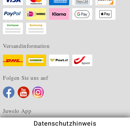
Versandinformation
Folgen Sie uns auf
Juwelo App
Datenschutzhinweis