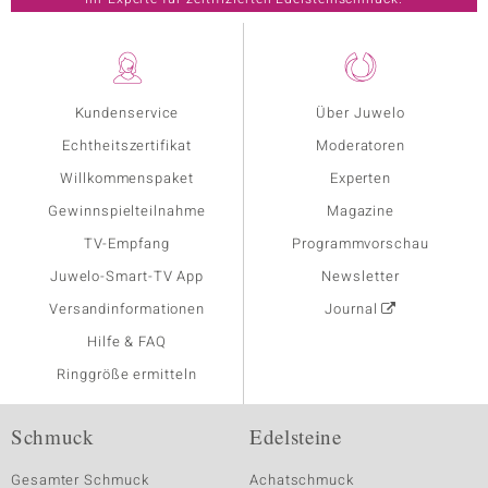
Kundenservice
Über Juwelo
Echtheitszertifikat
Moderatoren
Willkommenspaket
Experten
Gewinnspielteilnahme
Magazine
TV-Empfang
Programmvorschau
Juwelo-Smart-TV App
Newsletter
Versandinformationen
Journal
Hilfe & FAQ
Ringgröße ermitteln
Schmuck
Edelsteine
Gesamter Schmuck
Achatschmuck