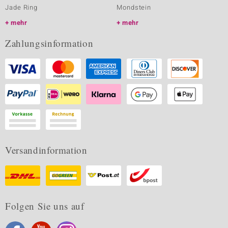
Jade Ring
Mondstein
mehr
mehr
Zahlungsinformation
Versandinformation
Folgen Sie uns auf