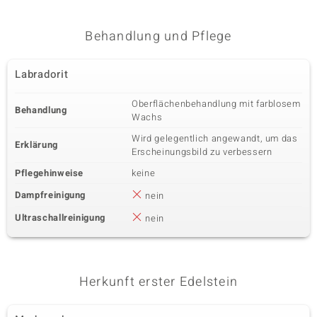
Behandlung und Pflege
Labradorit
Oberflächenbehandlung mit farblosem
Behandlung
Wachs
Wird gelegentlich angewandt, um das
Erklärung
Erscheinungsbild zu verbessern
Pflegehinweise
keine
Dampfreinigung
nein
Ultraschallreinigung
nein
Herkunft erster Edelstein