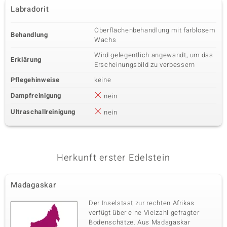
Labradorit
Oberflächenbehandlung mit farblosem
Behandlung
Wachs
Wird gelegentlich angewandt, um das
Erklärung
Erscheinungsbild zu verbessern
Pflegehinweise
keine
Dampfreinigung
nein
Ultraschallreinigung
nein
Herkunft erster Edelstein
Madagaskar
Der Inselstaat zur rechten Afrikas
verfügt über eine Vielzahl gefragter
Bodenschätze. Aus Madagaskar