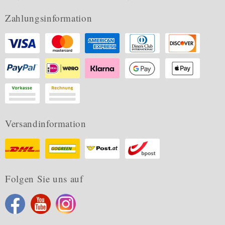
Zahlungsinformation
Versandinformation
Folgen Sie uns auf