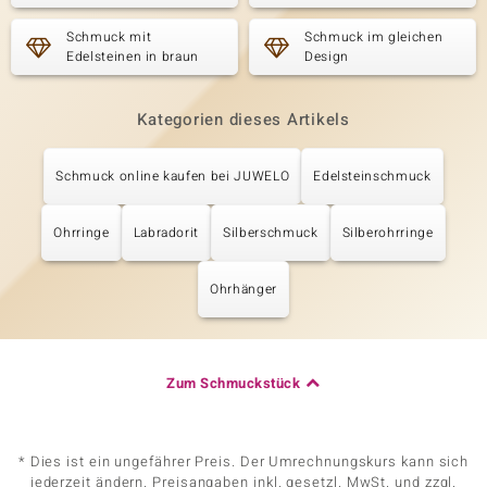
Schmuck mit
Schmuck im gleichen
Edelsteinen in braun
Design
Kategorien dieses Artikels
Schmuck online kaufen bei JUWELO
Edelsteinschmuck
Ohrringe
Labradorit
Silberschmuck
Silberohrringe
Ohrhänger
Zum Schmuckstück
* Dies ist ein ungefährer Preis. Der Umrechnungskurs kann sich
jederzeit ändern. Preisangaben inkl. gesetzl. MwSt. und zzgl.