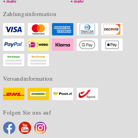
mehr
mehr
Zahlungsinformation
Versandinformation
Folgen Sie uns auf