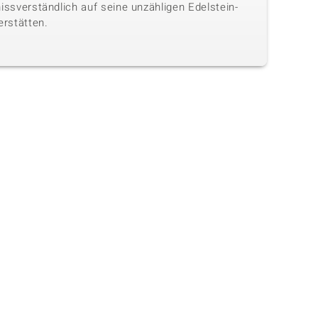
issverständlich auf seine unzähligen Edelstein-
erstätten.