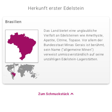
Herkunft erster Edelstein
Brasilien
Das Land bietet eine unglaubliche
Vielfalt an Edelsteinen wie Amethyste,
Apatite, Citrine, Topase. Vor allem der
Bundesstaat Minas Gerais ist berühmt,
sein Name ("allgemeine Minen")
verweist unmissverständlich auf seine
unzähligen Edelstein-Lagerstätten.
Zum Schmuckstück