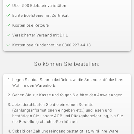
Über 500 Edelsteinvarietäten
Echte Edelsteine mit Zertifikat
Kostenlose Retoure
Versicherter Versand mit DHL
Kostenlose Kundenhotline 0800 227 44 13
So können Sie bestellen:
Legen Sie das Schmuckstück bzw. die Schmuckstücke Ihrer
Wahl in den Warenkorb.
Gehen Sie zur Kasse und folgen Sie bitte den Anweisungen.
Jetzt durchlaufen Sie die einzelnen Schritte
(Zahlungsinformationen eingeben etc.) und lesen und
bestätigen Sie unsere AGB und Rückgabebelehrung, bis Sie
die Bestellung abschließen können.
Sobald der Zahlungseingang bestätigt ist, wird Ihre Ware