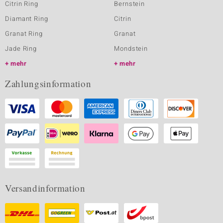
Citrin Ring
Bernstein
Diamant Ring
Citrin
Granat Ring
Granat
Jade Ring
Mondstein
mehr
mehr
Zahlungsinformation
Versandinformation