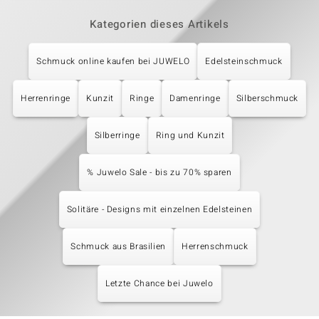
Kategorien dieses Artikels
Schmuck online kaufen bei JUWELO
Edelsteinschmuck
Herrenringe
Kunzit
Ringe
Damenringe
Silberschmuck
Silberringe
Ring und Kunzit
% Juwelo Sale - bis zu 70% sparen
Solitäre - Designs mit einzelnen Edelsteinen
Schmuck aus Brasilien
Herrenschmuck
Letzte Chance bei Juwelo