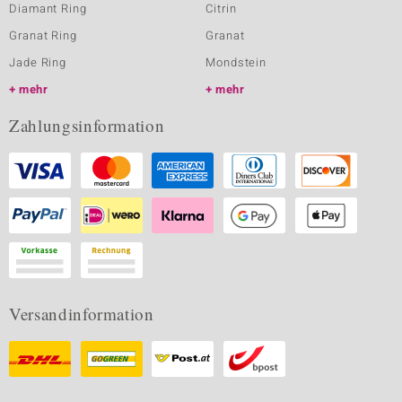
Diamant Ring
Citrin
Granat Ring
Granat
Jade Ring
Mondstein
mehr
mehr
Zahlungsinformation
Versandinformation