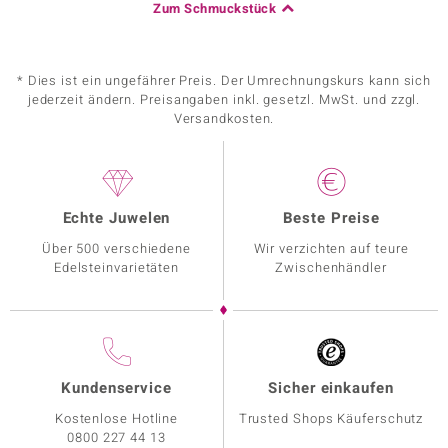
Zum Schmuckstück
* Dies ist ein ungefährer Preis. Der Umrechnungskurs kann sich
jederzeit ändern. Preisangaben inkl. gesetzl. MwSt. und zzgl.
Versandkosten.
Echte Juwelen
Beste Preise
Über 500 verschiedene
Wir verzichten auf teure
Edelsteinvarietäten
Zwischenhändler
Kundenservice
Sicher einkaufen
Kostenlose Hotline
Trusted Shops Käuferschutz
0800 227 44 13