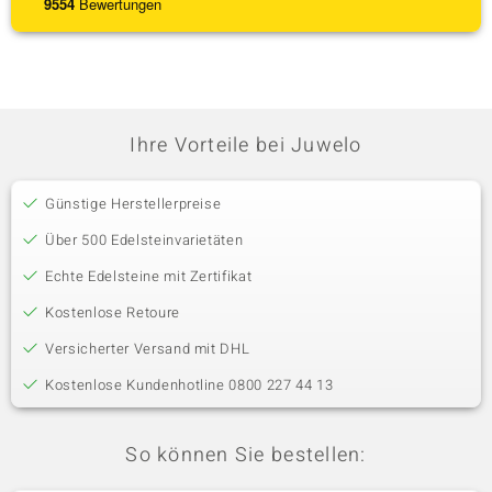
9554
Bewertungen
Ihre Vorteile bei Juwelo
Günstige Herstellerpreise
Über 500 Edelsteinvarietäten
Echte Edelsteine mit Zertifikat
Kostenlose Retoure
Versicherter Versand mit DHL
Kostenlose Kundenhotline 0800 227 44 13
So können Sie bestellen: