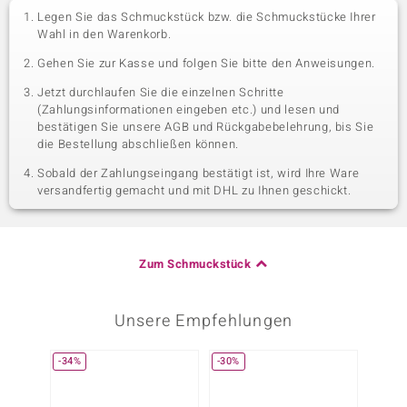
Legen Sie das Schmuckstück bzw. die Schmuckstücke Ihrer
Wahl in den Warenkorb.
Gehen Sie zur Kasse und folgen Sie bitte den Anweisungen.
Jetzt durchlaufen Sie die einzelnen Schritte
(Zahlungsinformationen eingeben etc.) und lesen und
bestätigen Sie unsere AGB und Rückgabebelehrung, bis Sie
die Bestellung abschließen können.
Sobald der Zahlungseingang bestätigt ist, wird Ihre Ware
versandfertig gemacht und mit DHL zu Ihnen geschickt.
Zum Schmuckstück
Unsere Empfehlungen
-34%
-30%
-50%