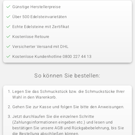
Günstige Herstellerpreise
Über 500 Edelsteinvarietäten
Echte Edelsteine mit Zertifikat
Kostenlose Retoure
Versicherter Versand mit DHL
Kostenlose Kundenhotline 0800 227 44 13
So können Sie bestellen:
Legen Sie das Schmuckstück bzw. die Schmuckstücke Ihrer
Wahl in den Warenkorb.
Gehen Sie zur Kasse und folgen Sie bitte den Anweisungen.
Jetzt durchlaufen Sie die einzelnen Schritte
(Zahlungsinformationen eingeben etc.) und lesen und
bestätigen Sie unsere AGB und Rückgabebelehrung, bis Sie
die Bestellung abschließen können.