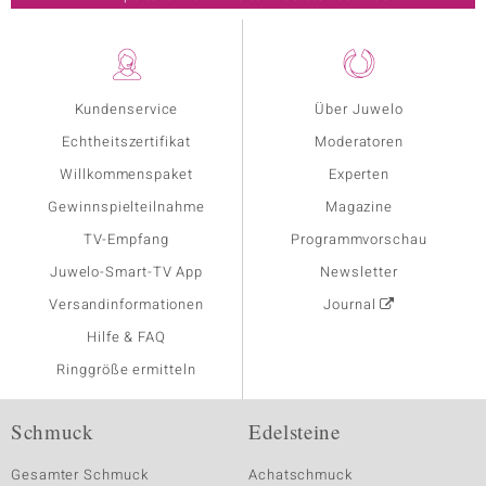
Kundenservice
Über Juwelo
Echtheitszertifikat
Moderatoren
Willkommenspaket
Experten
Gewinnspielteilnahme
Magazine
TV-Empfang
Programmvorschau
Juwelo-Smart-TV App
Newsletter
Versandinformationen
Journal
Hilfe & FAQ
Ringgröße ermitteln
Schmuck
Edelsteine
Gesamter Schmuck
Achatschmuck