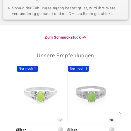
Sobald der Zahlungseingang bestätigt ist, wird Ihre Ware
versandfertig gemacht und mit DHL zu Ihnen geschickt.
Zum Schmuckstück
Unsere Empfehlungen
Nur noch 1
Nur noch 1
17
20
Silber
Silber
Silber