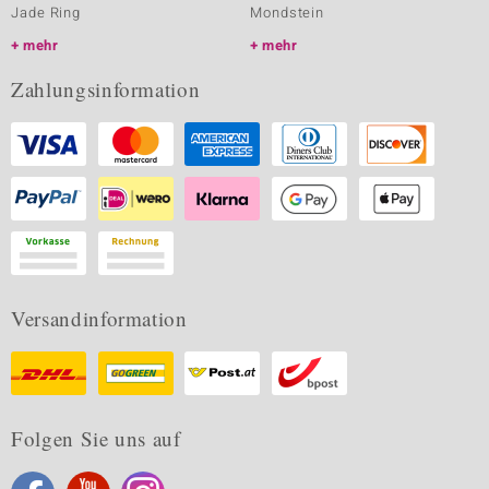
Jade Ring
Mondstein
mehr
mehr
Zahlungsinformation
Versandinformation
Folgen Sie uns auf