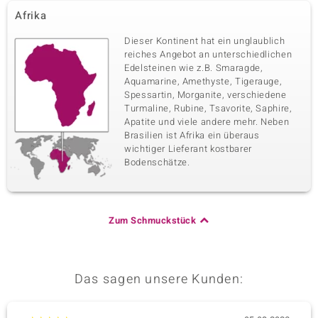
Afrika
Dieser Kontinent hat ein unglaublich
reiches Angebot an unterschiedlichen
Edelsteinen wie z.B. Smaragde,
Aquamarine, Amethyste, Tigerauge,
Spessartin, Morganite, verschiedene
Turmaline, Rubine, Tsavorite, Saphire,
Apatite und viele andere mehr. Neben
Brasilien ist Afrika ein überaus
wichtiger Lieferant kostbarer
Bodenschätze.
Zum Schmuckstück
Das sagen unsere Kunden: