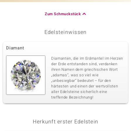
Zum Schmuckstück
Edelsteinwissen
Diamant
Diamanten, die im Erdmantel im Herzen
der Erde entstanden sind, verdanken
ihren Namen dem griechischen Wort
„adamas“, was so viel wie
„unbesiegbar“ bedeutet – für den
härtesten und einen der wertvollsten
aller Edelsteine sicherlich eine
treffende Bezeichnung!
Herkunft erster Edelstein