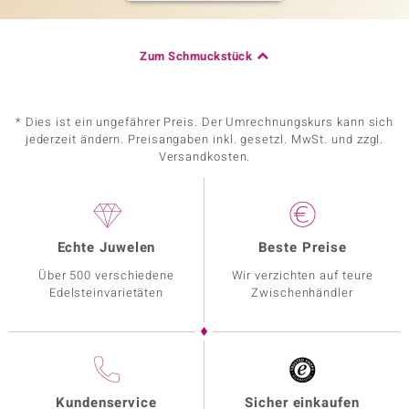
Zum Schmuckstück
* Dies ist ein ungefährer Preis. Der Umrechnungskurs kann sich
jederzeit ändern. Preisangaben inkl. gesetzl. MwSt. und zzgl.
Versandkosten.
Echte Juwelen
Beste Preise
Über 500 verschiedene
Wir verzichten auf teure
Edelsteinvarietäten
Zwischenhändler
Kundenservice
Sicher einkaufen