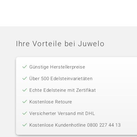
Ihre Vorteile bei Juwelo
Günstige Herstellerpreise
Über 500 Edelsteinvarietäten
Echte Edelsteine mit Zertifikat
Kostenlose Retoure
Versicherter Versand mit DHL
Kostenlose Kundenhotline 0800 227 44 13