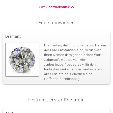
Zum Schmuckstück
Edelsteinwissen
Diamant
Diamanten, die im Erdmantel im Herzen
der Erde entstanden sind, verdanken
ihren Namen dem griechischen Wort
„adamas“, was so viel wie
„unbesiegbar“ bedeutet – für den
härtesten und einen der wertvollsten
aller Edelsteine sicherlich eine
treffende Bezeichnung!
Herkunft erster Edelstein