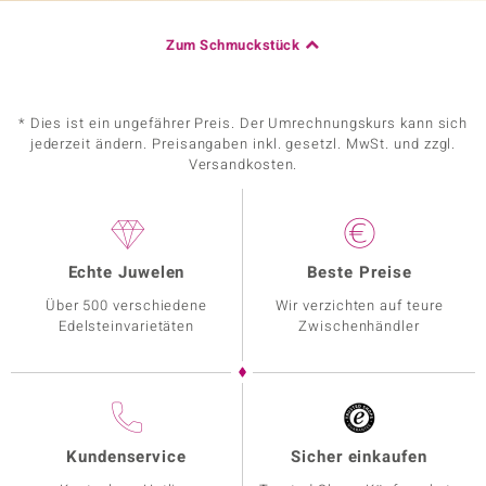
Zum Schmuckstück
* Dies ist ein ungefährer Preis. Der Umrechnungskurs kann sich
jederzeit ändern. Preisangaben inkl. gesetzl. MwSt. und zzgl.
Versandkosten.
Echte Juwelen
Beste Preise
Über 500 verschiedene
Wir verzichten auf teure
Edelsteinvarietäten
Zwischenhändler
Kundenservice
Sicher einkaufen