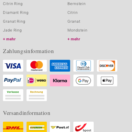
Citrin Ring
Bernstein
Diamant Ring
Citrin
Granat Ring
Granat
Jade Ring
Mondstein
mehr
mehr
Zahlungsinformation
Versandinformation