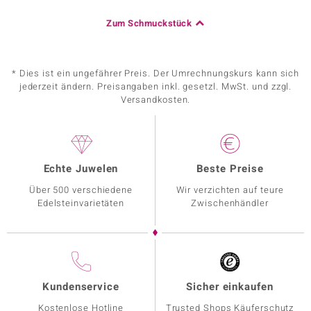
Zum Schmuckstück
* Dies ist ein ungefährer Preis. Der Umrechnungskurs kann sich
jederzeit ändern. Preisangaben inkl. gesetzl. MwSt. und zzgl.
Versandkosten.
Echte Juwelen
Beste Preise
Über 500 verschiedene
Wir verzichten auf teure
Edelsteinvarietäten
Zwischenhändler
Kundenservice
Sicher einkaufen
Kostenlose Hotline
Trusted Shops Käuferschutz