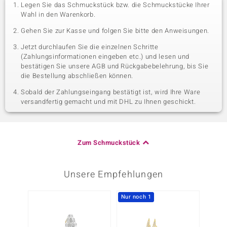
Legen Sie das Schmuckstück bzw. die Schmuckstücke Ihrer
Wahl in den Warenkorb.
Gehen Sie zur Kasse und folgen Sie bitte den Anweisungen.
Jetzt durchlaufen Sie die einzelnen Schritte
(Zahlungsinformationen eingeben etc.) und lesen und
bestätigen Sie unsere AGB und Rückgabebelehrung, bis Sie
die Bestellung abschließen können.
Sobald der Zahlungseingang bestätigt ist, wird Ihre Ware
versandfertig gemacht und mit DHL zu Ihnen geschickt.
Zum Schmuckstück
Unsere Empfehlungen
Nur noch 1
Nur n