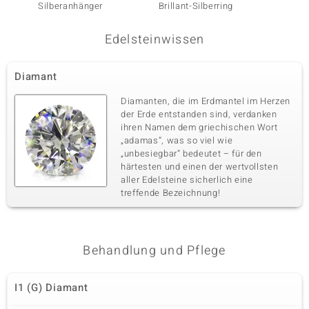
Silberanhänger
Brillant-Silberring
Edelsteinwissen
Diamant
Diamanten, die im Erdmantel im Herzen
der Erde entstanden sind, verdanken
ihren Namen dem griechischen Wort
„adamas“, was so viel wie
„unbesiegbar“ bedeutet – für den
härtesten und einen der wertvollsten
aller Edelsteine sicherlich eine
treffende Bezeichnung!
Behandlung und Pflege
I1 (G) Diamant