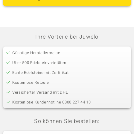
Ihre Vorteile bei Juwelo
Günstige Herstellerpreise
Über 500 Edelsteinvarietäten
Echte Edelsteine mit Zertifikat
Kostenlose Retoure
Versicherter Versand mit DHL
Kostenlose Kundenhotline 0800 227 44 13
So können Sie bestellen: