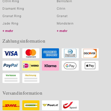
Citrin Ring
Bernstein
Diamant Ring
Citrin
Granat Ring
Granat
Jade Ring
Mondstein
mehr
mehr
Zahlungsinformation
Versandinformation