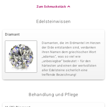
Zum Schmuckstück
Edelsteinwissen
Diamant
Diamanten, die im Erdmantel im Herzen
der Erde entstanden sind, verdanken
ihren Namen dem griechischen Wort
„adamas“, was so viel wie
„unbesiegbar“ bedeutet – für den
härtesten und einen der wertvollsten
aller Edelsteine sicherlich eine
treffende Bezeichnung!
Behandlung und Pflege