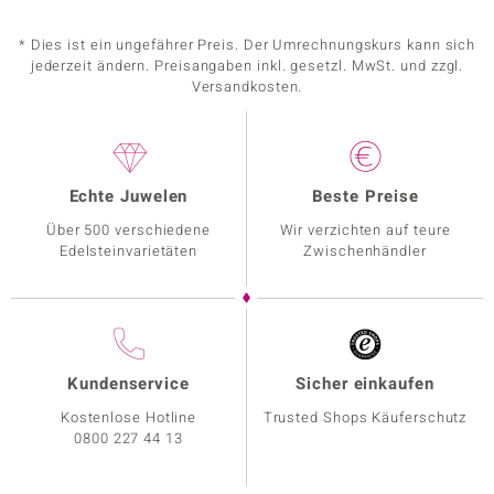
* Dies ist ein ungefährer Preis. Der Umrechnungskurs kann sich
jederzeit ändern. Preisangaben inkl. gesetzl. MwSt. und zzgl.
Versandkosten.
Echte Juwelen
Beste Preise
Über 500 verschiedene
Wir verzichten auf teure
Edelsteinvarietäten
Zwischenhändler
Kundenservice
Sicher einkaufen
Kostenlose Hotline
Trusted Shops Käuferschutz
0800 227 44 13