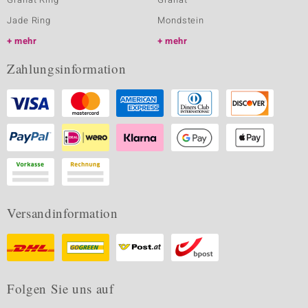
Jade Ring
Mondstein
mehr
mehr
Zahlungsinformation
Versandinformation
Folgen Sie uns auf