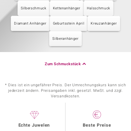
Silberschmuck
Kettenanhänger
Halsschmuck
Diamant Anhänger
Geburtsstein April
Kreuzanhänger
Silberanhänger
Zum Schmuckstück
* Dies ist ein ungefährer Preis. Der Umrechnungskurs kann sich
jederzeit ändern. Preisangaben inkl. gesetzl. MwSt. und zzgl.
Versandkosten.
Echte Juwelen
Beste Preise