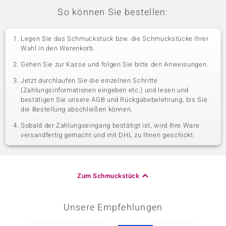
So können Sie bestellen:
Legen Sie das Schmuckstück bzw. die Schmuckstücke Ihrer
Wahl in den Warenkorb.
Gehen Sie zur Kasse und folgen Sie bitte den Anweisungen.
Jetzt durchlaufen Sie die einzelnen Schritte
(Zahlungsinformationen eingeben etc.) und lesen und
bestätigen Sie unsere AGB und Rückgabebelehrung, bis Sie
die Bestellung abschließen können.
Sobald der Zahlungseingang bestätigt ist, wird Ihre Ware
versandfertig gemacht und mit DHL zu Ihnen geschickt.
Zum Schmuckstück
Unsere Empfehlungen