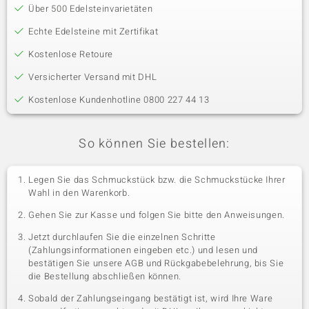
Über 500 Edelsteinvarietäten
Echte Edelsteine mit Zertifikat
Kostenlose Retoure
Versicherter Versand mit DHL
Kostenlose Kundenhotline 0800 227 44 13
So können Sie bestellen:
Legen Sie das Schmuckstück bzw. die Schmuckstücke Ihrer
Wahl in den Warenkorb.
Gehen Sie zur Kasse und folgen Sie bitte den Anweisungen.
Jetzt durchlaufen Sie die einzelnen Schritte
(Zahlungsinformationen eingeben etc.) und lesen und
bestätigen Sie unsere AGB und Rückgabebelehrung, bis Sie
die Bestellung abschließen können.
Sobald der Zahlungseingang bestätigt ist, wird Ihre Ware