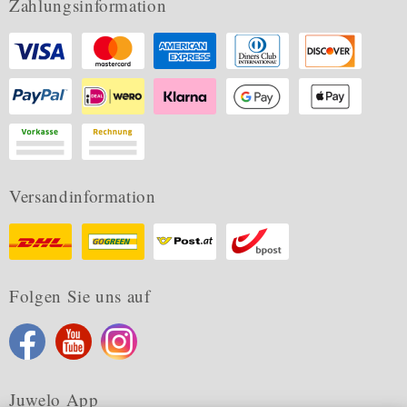
Zahlungsinformation
Versandinformation
Folgen Sie uns auf
Juwelo App