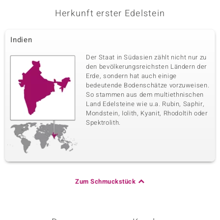
Herkunft erster Edelstein
Indien
Der Staat in Südasien zählt nicht nur zu
den bevölkerungsreichsten Ländern der
Erde, sondern hat auch einige
bedeutende Bodenschätze vorzuweisen.
So stammen aus dem multiethnischen
Land Edelsteine wie u.a. Rubin, Saphir,
Mondstein, Iolith, Kyanit, Rhodoltih oder
Spektrolith.
Zum Schmuckstück