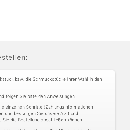
stellen:
stück bzw. die Schmuckstücke Ihrer Wahl in den
nd folgen Sie bitte den Anweisungen.
die einzelnen Schritte (Zahlungsinformationen
sen und bestätigen Sie unsere AGB und
 Sie die Bestellung abschließen können.