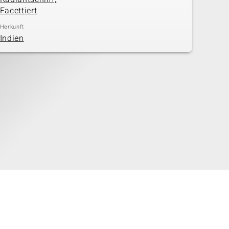
Facettiert
Herkunft
Indien