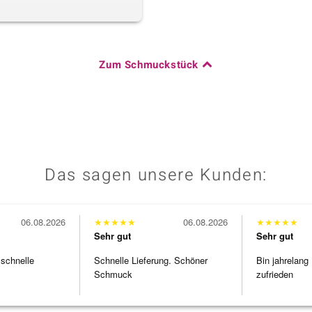
Zum Schmuckstück
Das sagen unsere Kunden:
06.08.2026
★
★
★
★
★
06.08.2026
★
★
★
★
★
Sehr gut
Sehr gut
 schnelle
Schnelle Lieferung. Schöner
Bin jahrelang
Schmuck
zufrieden