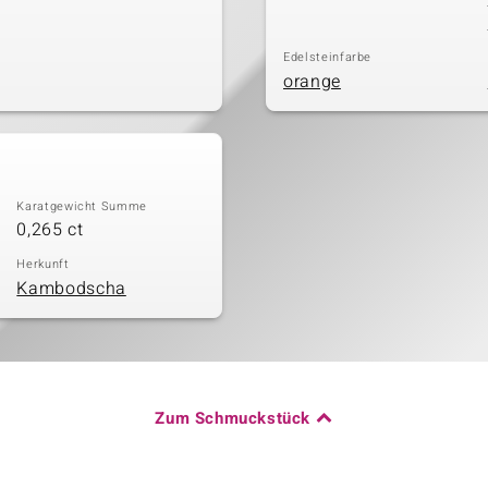
Edelsteinfarbe
orange
Karatgewicht Summe
0,265 ct
Herkunft
Kambodscha
Zum Schmuckstück