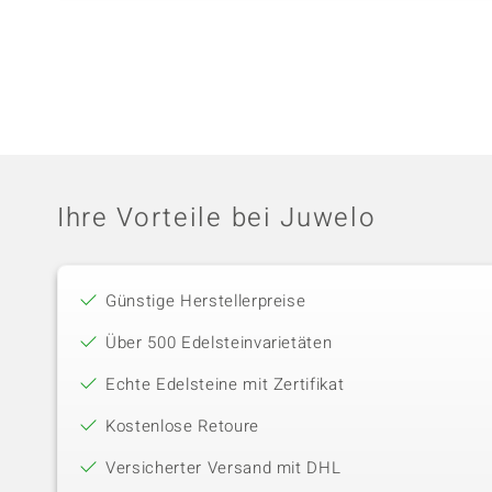
Ihre Vorteile bei Juwelo
Günstige Herstellerpreise
Über 500 Edelsteinvarietäten
Echte Edelsteine mit Zertifikat
Kostenlose Retoure
Versicherter Versand mit DHL