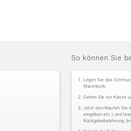
So können Sie be
Legen Sie das Schmuck
Warenkorb.
Gehen Sie zur Kasse u
Jetzt durchlaufen Sie 
eingeben etc.) und le
Rückgabebelehrung, bis