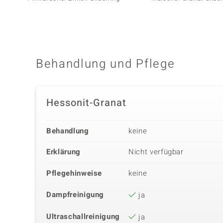
Behandlung und Pflege
Hessonit-Granat
Behandlung
keine
Erklärung
Nicht verfügbar
Pflegehinweise
keine
Dampfreinigung
ja
Ultraschallreinigung
ja