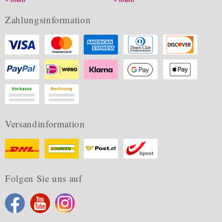
Zahlungsinformation
Versandinformation
Folgen Sie uns auf