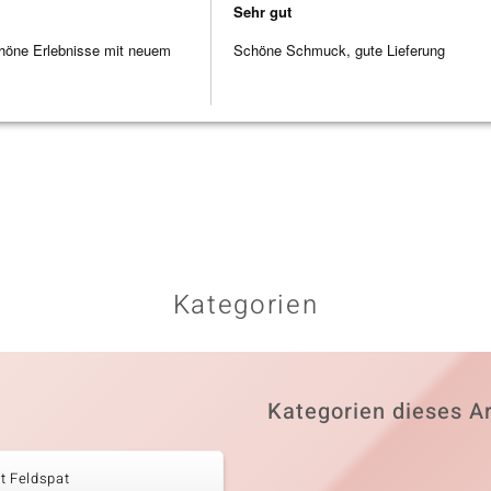
Sehr gut
höne Erlebnisse mit neuem
Schöne Schmuck, gute Lieferung
Kategorien
Kategorien dieses Ar
t Feldspat