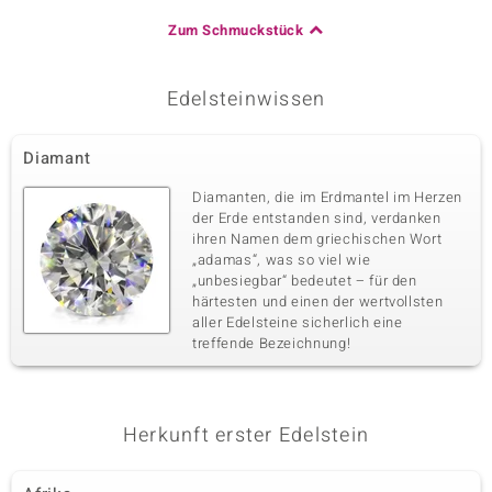
Zum Schmuckstück
Edelsteinwissen
Diamant
Diamanten, die im Erdmantel im Herzen
der Erde entstanden sind, verdanken
ihren Namen dem griechischen Wort
„adamas“, was so viel wie
„unbesiegbar“ bedeutet – für den
härtesten und einen der wertvollsten
aller Edelsteine sicherlich eine
treffende Bezeichnung!
Herkunft erster Edelstein