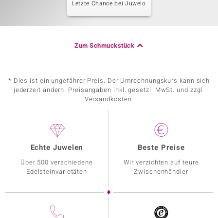
Letzte Chance bei Juwelo
Zum Schmuckstück
* Dies ist ein ungefährer Preis. Der Umrechnungskurs kann sich
jederzeit ändern. Preisangaben inkl. gesetzl. MwSt. und zzgl.
Versandkosten.
Echte Juwelen
Beste Preise
Über 500 verschiedene
Wir verzichten auf teure
Edelsteinvarietäten
Zwischenhändler